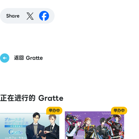
Share
返回 Gratte
正在进行的 Gratte