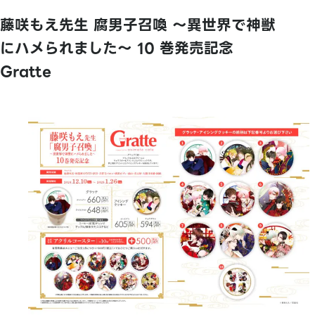
藤咲もえ先生 腐男子召喚 ～異世界で神獣
にハメられました～ 10 巻発売記念
Gratte