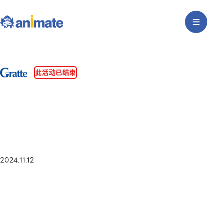
此活动已结束
2024.11.12