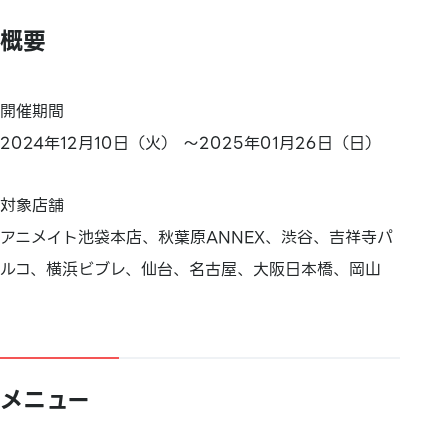
概要
開催期間
2024年12月10日（火） ～2025年01月26日（日）
対象店舗
アニメイト池袋本店、秋葉原ANNEX、渋谷、吉祥寺パ
ルコ、横浜ビブレ、仙台、名古屋、大阪日本橋、岡山
メニュー