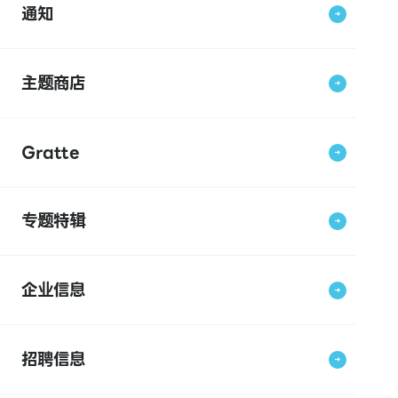
通知
主题商店
Gratte
专题特辑
企业信息
招聘信息