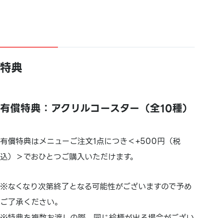
特典
有償特典：アクリルコースター（全10種）
有償特典はメニューご注文1点につき＜+500円（税
込）＞でおひとつご購入いただけます。
※なくなり次第終了となる可能性がございますので予め
ご了承ください。
※特典を複数お渡しの際、同じ絵柄が出る場合がござい