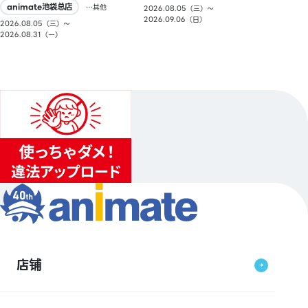
animate池袋总店
…其他
2026.08.05（三）〜
2026.09.06（日）
2026.08.05（三）〜
2026.08.31（一）
店铺