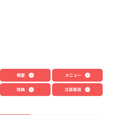
概要
メニュー
特典
注意事項