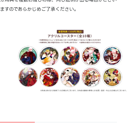
ますのであらかじめご了承ください。