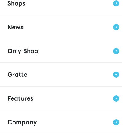
Shops
News
Only Shop
Gratte
Features
Company