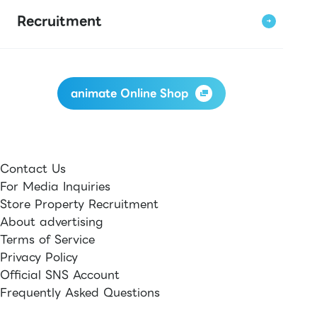
Recruitment
animate Online Shop
Contact Us
For Media Inquiries
Store Property Recruitment
About advertising
Terms of Service
Privacy Policy
Official SNS Account
Frequently Asked Questions