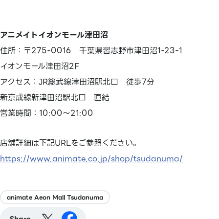
アニメイトイオンモール津田沼
住所：〒275-0016 千葉県習志野市津田沼1-23-1
イオンモール津田沼2F
アクセス：JR総武線津田沼駅北口 徒歩7分
新京成線新津田沼駅北口 直結
営業時間：10:00～21:00
店舗詳細は下記URLをご参照ください。
https://www.animate.co.jp/shop/tsudanuma/
animate Aeon Mall Tsudanuma