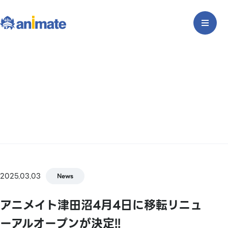
2025.03.03
News
アニメイト津田沼4月4日に移転リニュ
ーアルオープンが決定!!