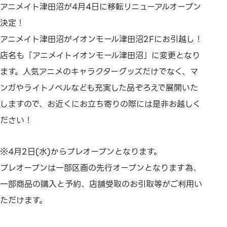
アニメイト津田沼が4月4日に移転リニューアルオープン
決定！
アニメイト津田沼がイオンモール津田沼2Fにお引越し！
店名も「アニメイトイオンモール津田沼」に変更となり
ます。人気アニメのキャラクターグッズだけでなく、マ
ンガやライトノベルなども充実した品ぞろえで展開いた
しますので、お近くにお立ち寄りの際には是非お越しく
ださい！
※4月2日(水)からプレオープンとなります。
プレオープンは一部区画の先行オープンとなります為、
一部商品の購入と予約、店舗受取のお引取等がご利用い
ただけます。