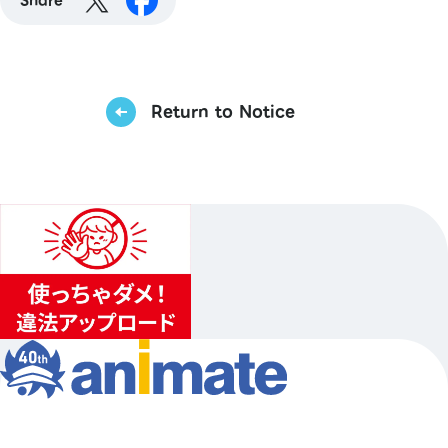
Share
Return to Notice