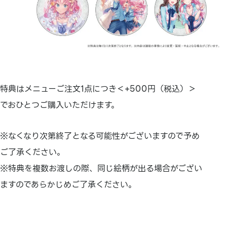
特典はメニューご注文1点につき＜+500円（税込）＞
でおひとつご購入いただけます。
※なくなり次第終了となる可能性がございますので予め
ご了承ください。
※特典を複数お渡しの際、同じ絵柄が出る場合がござい
ますのであらかじめご了承ください。