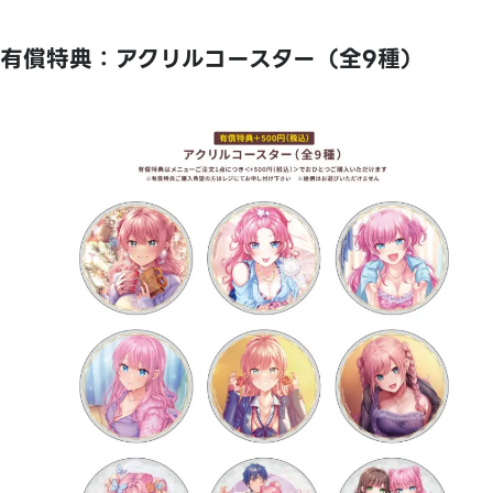
有償特典：アクリルコースター（全9種）