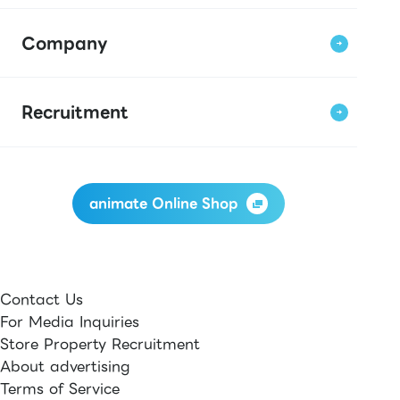
Company
Recruitment
animate Online Shop
Contact Us
For Media Inquiries
Store Property Recruitment
About advertising
Terms of Service