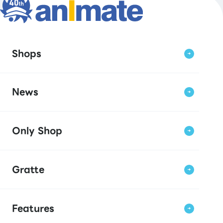
Shops
News
Only Shop
Gratte
Features