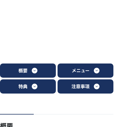
概要
メニュー
特典
注意事項
概要