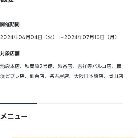
開催期間
2024年06月04日（火） ～2024年07月15日（月）
対象店舗
池袋本店、秋葉原2号館、渋谷店、吉祥寺パルコ店、横
浜ビブレ店、仙台店、名古屋店、大阪日本橋店、岡山店
メニュー