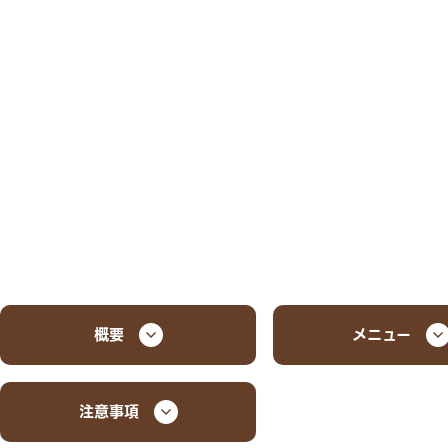
概要
メニュー
注意事項