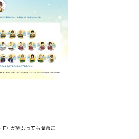
・E）が異なっても問題ご