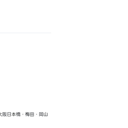
大阪日本橋・梅田・岡山