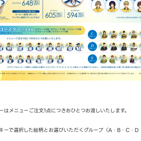
ーはメニューご注文1点につきおひとつお渡しいたします。
キーで選択した絵柄とお選びいただくグループ（A・B・C・D