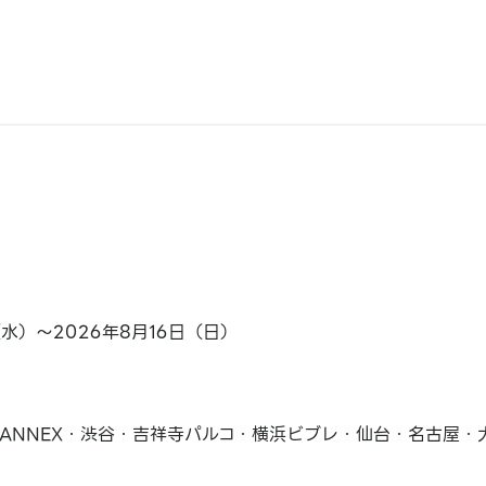
（水）～2026年8月16日（日）
ANNEX・渋谷・吉祥寺パルコ・横浜ビブレ・仙台・名古屋・