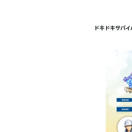
ドキドキサバイ