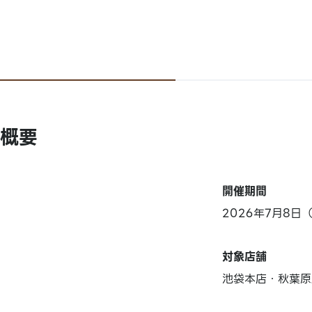
概要
開催期間
2026年7月8日
対象店舗
池袋本店・秋葉原