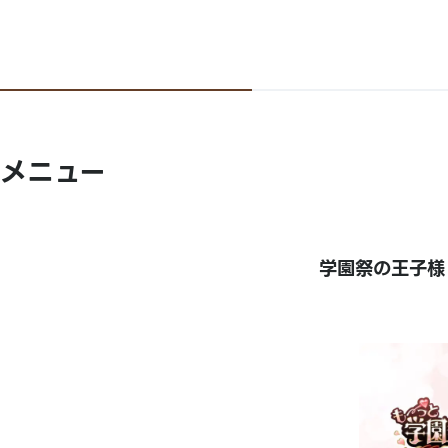
メニュー
学園祭の王子様