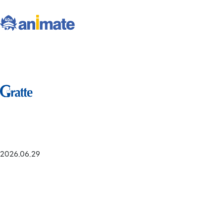
2026.06.29