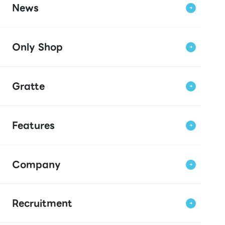
News
Only Shop
Gratte
Features
Company
Recruitment