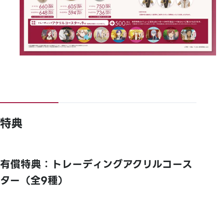
特典
有償特典：トレーディングアクリルコース
ター（全9種）