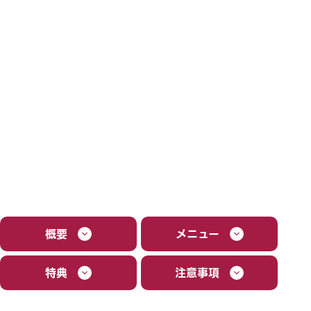
概要
メニュー
特典
注意事項