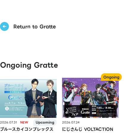
Return to Gratte
Ongoing Gratte
2026.07.31
2026.07.24
ブルースカイコンプレックス
にじさんじ VOLTACTION