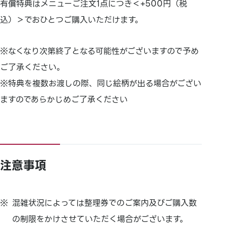
有償特典はメニューご注文1点につき＜+500円（税
込）＞でおひとつご購入いただけます。
※なくなり次第終了となる可能性がございますので予め
ご了承ください。
※特典を複数お渡しの際、同じ絵柄が出る場合がござい
ますのであらかじめご了承ください
注意事項
混雑状況によっては整理券でのご案内及びご購入数
の制限をかけさせていただく場合がございます。