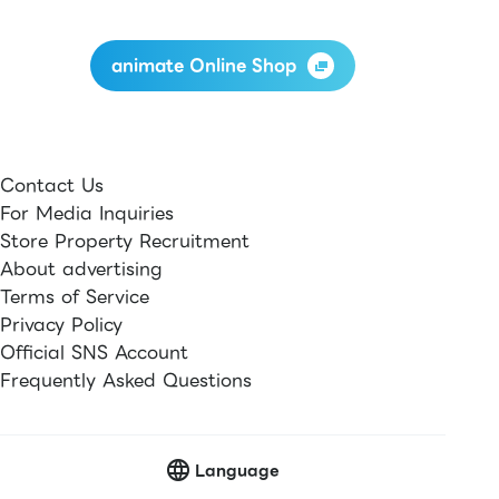
animate Online Shop
Contact Us
For Media Inquiries
Store Property Recruitment
About advertising
Terms of Service
Privacy Policy
Official SNS Account
Frequently Asked Questions
Language