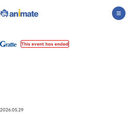
This event has ended
2026.05.29