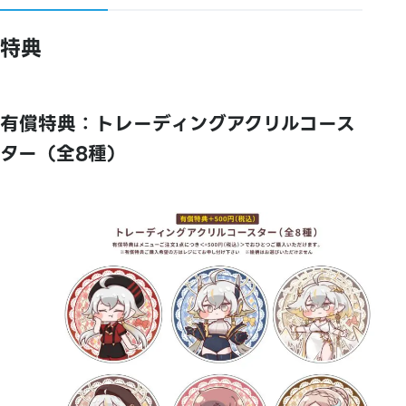
特典
有償特典：トレーディングアクリルコース
ター（全8種）