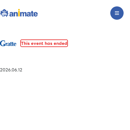
This event has ended
2026.06.12