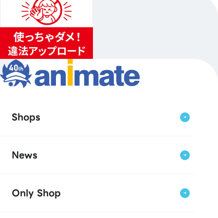
Shops
News
Only Shop