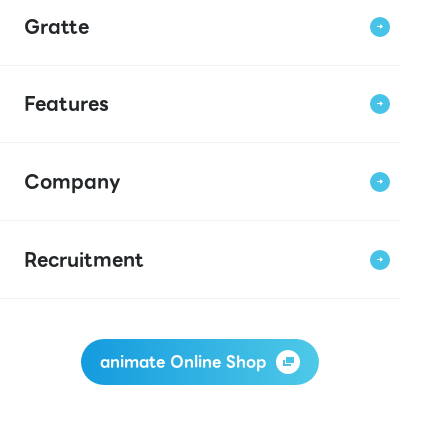
Gratte
Features
Company
Recruitment
animate Online Shop