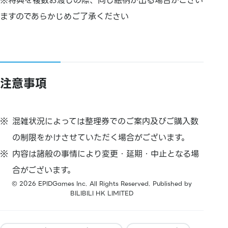
※特典を複数お渡しの際、同じ絵柄が出る場合がござい
ますのであらかじめご了承ください
注意事項
混雑状況によっては整理券でのご案内及びご購入数
の制限をかけさせていただく場合がございます。
内容は諸般の事情により変更・延期・中止となる場
合がございます。
©︎ 2026 EPIDGames Inc. All Rights Reserved. Published by
BILIBILI HK LIMITED