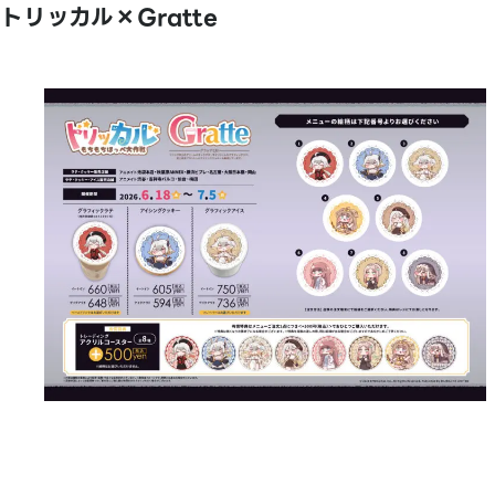
トリッカル×Gratte