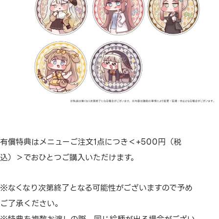
有償特典はメニューご注文1点につき＜+500円（税
込）＞でおひとつご購入いただけます。
※なくなり次第終了となる可能性がございますので予め
ご了承ください。