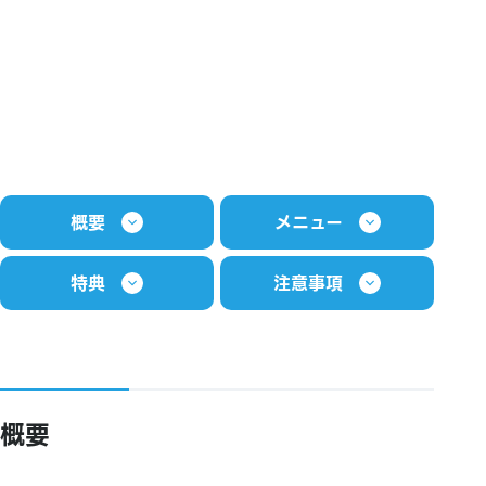
概要
メニュー
特典
注意事項
概要