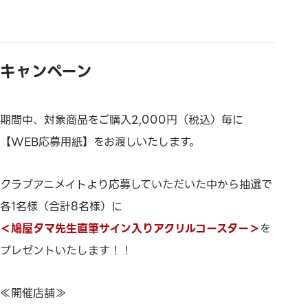
キャンペーン
期間中、対象商品をご購入2,000円（税込）毎に
【WEB応募用紙】をお渡しいたします。
クラブアニメイトより応募していただいた中から抽選で
各1名様（合計8名様）に
＜鳩屋タマ先生直筆サイン入りアクリルコースター＞
を
プレゼントいたします！！
≪開催店舗≫