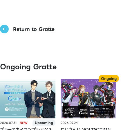
Return to Gratte
Ongoing Gratte
2026.07.31
2026.07.24
ブルースカイコンプレックス
にじさんじ VOLTACTION