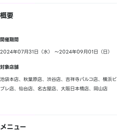
概要
開催期間
2024年07月31日（水） ～2024年09月01日（日）
対象店舗
池袋本店、秋葉原店、渋谷店、吉祥寺パルコ店、横浜ビ
ブレ店、仙台店、名古屋店、大阪日本橋店、岡山店
メニュー