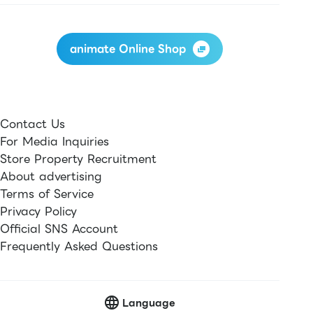
animate Online Shop
Contact Us
For Media Inquiries
Store Property Recruitment
About advertising
Terms of Service
Privacy Policy
Official SNS Account
Frequently Asked Questions
Language