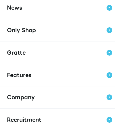
News
Only Shop
Gratte
Features
Company
Recruitment