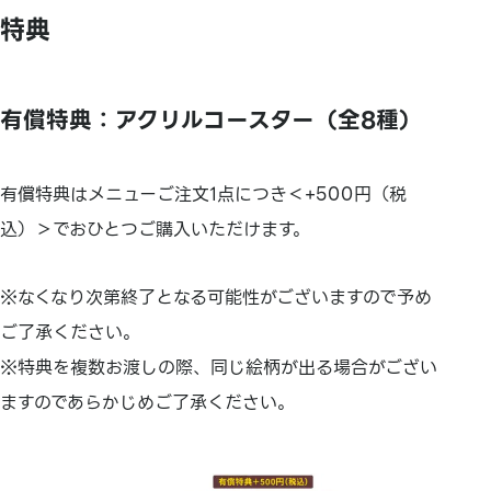
特典
有償特典：アクリルコースター（全8種）
有償特典はメニューご注文1点につき＜+500円（税
込）＞でおひとつご購入いただけます。
※なくなり次第終了となる可能性がございますので予め
ご了承ください。
※特典を複数お渡しの際、同じ絵柄が出る場合がござい
ますのであらかじめご了承ください。