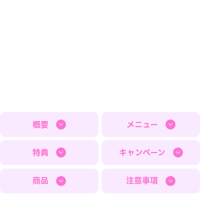
概要
メニュー
特典
キャンペーン
商品
注意事項