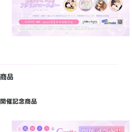
商品
開催記念商品