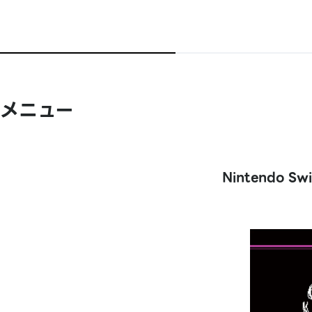
メニュー
Nintendo S