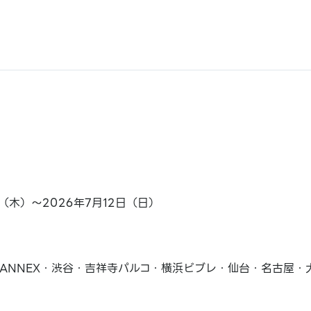
日（木）～2026年7月12日（日）
ANNEX・渋谷・吉祥寺パルコ・横浜ビブレ・仙台・名古屋・