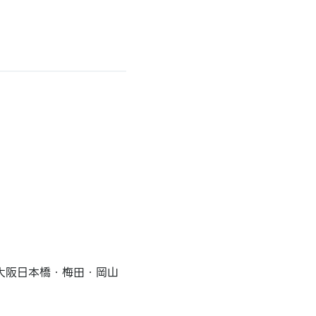
大阪日本橋・梅田・岡山