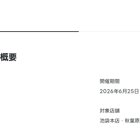
概要
開催期間
2026年6月25
対象店舗
池袋本店・秋葉原