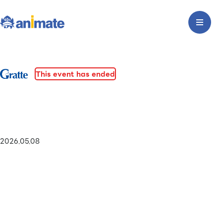
This event has ended
2026.05.08