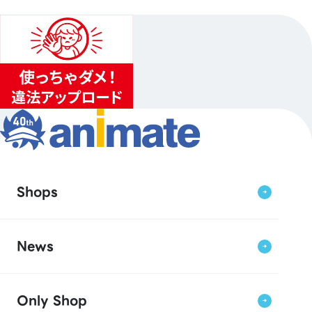
Shops
News
Only Shop