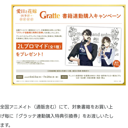
全国アニメイト（通販含む）にて、対象書籍をお買い上
げ毎に「グラッテ連動購入特典引換券」をお渡しいたし
ます。