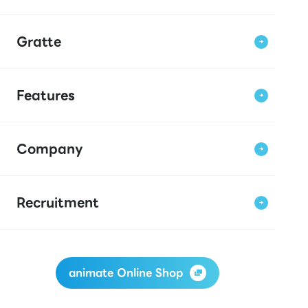
Gratte
Features
Company
Recruitment
animate Online Shop