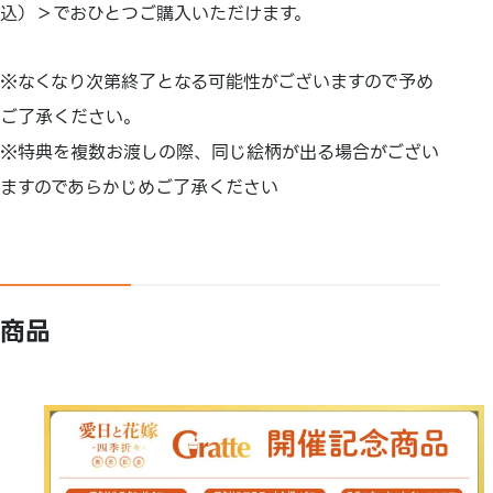
込）＞でおひとつご購入いただけます。
※なくなり次第終了となる可能性がございますので予め
ご了承ください。
※特典を複数お渡しの際、同じ絵柄が出る場合がござい
ますのであらかじめご了承ください
商品