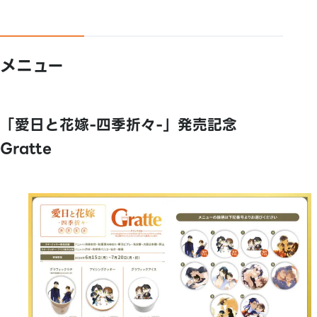
メニュー
「愛日と花嫁-四季折々-」発売記念
Gratte