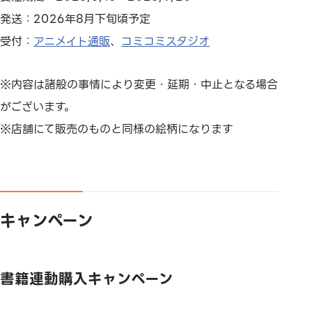
発送：2026年8月下旬頃予定
受付：
アニメイト通販
、
コミコミスタジオ
※内容は諸般の事情により変更・延期・中止となる場合
がございます。
※店舗にて販売のものと同様の絵柄になります
キャンペーン
書籍連動購入キャンペーン