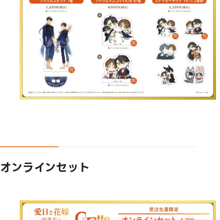
オンラインセット