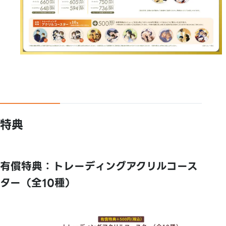
特典
有償特典：トレーディングアクリルコース
ター（全10種）