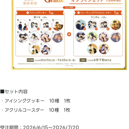
■セット内容
・アイシングクッキー 10種 1枚
・アクリルコースター 10種 1枚
受注期間：2026/6/15～2026/7/20