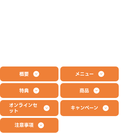
概要
メニュー
特典
商品
オンラインセ
キャンペーン
ット
注意事項