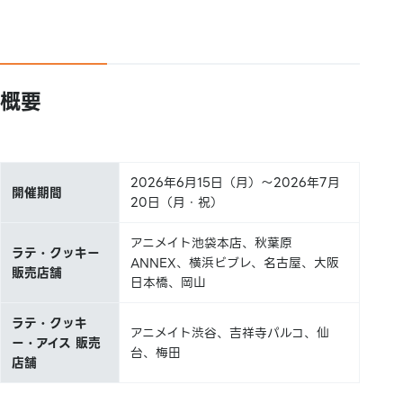
概要
2026年6月15日（月）～2026年7月
開催期間
20日（月・祝）
アニメイト池袋本店、秋葉原
ラテ・クッキー
ANNEX、横浜ビブレ、名古屋、大阪
販売店舗
日本橋、岡山
ラテ・クッキ
アニメイト渋谷、吉祥寺パルコ、仙
ー・アイス 販売
台、梅田
店舗