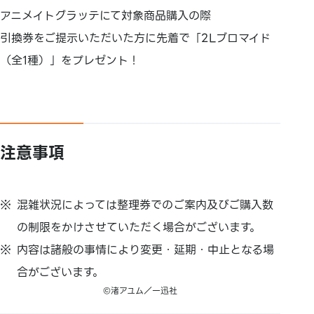
アニメイトグラッテにて対象商品購入の際
引換券をご提示いただいた方に先着で「2Lブロマイド
（全1種）」をプレゼント！
注意事項
混雑状況によっては整理券でのご案内及びご購入数
の制限をかけさせていただく場合がございます。
内容は諸般の事情により変更・延期・中止となる場
合がございます。
©渚アユム／一迅社