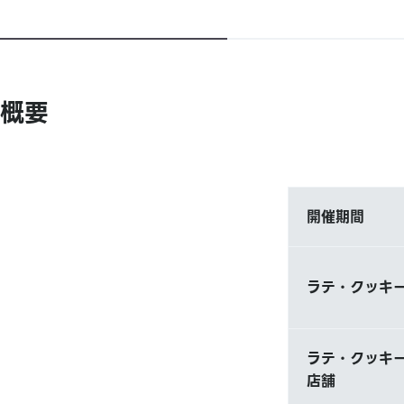
概要
開催期間
ラテ・クッキー
ラテ・クッキー
店舗