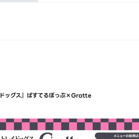
ドッグス』ぱすてるぽっぷ×Gratte