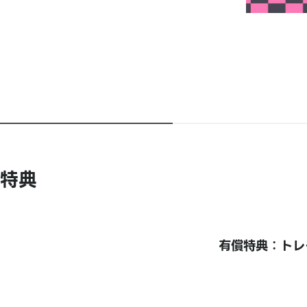
特典
有償特典：トレ