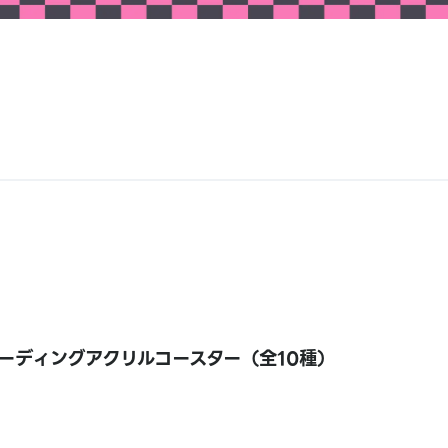
ーディングアクリルコースター（全10種）