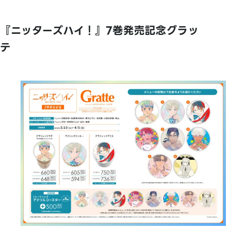
『ニッターズハイ！』7巻発売記念グラッ
テ