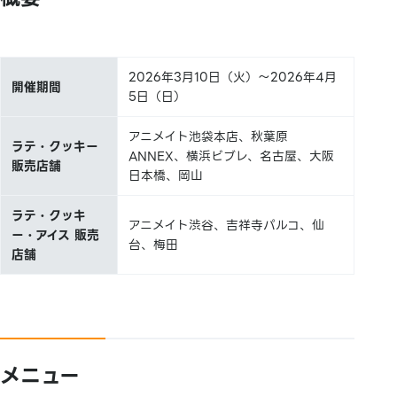
2026年3月10日（火）～2026年4月
開催期間
5日（日）
アニメイト池袋本店、秋葉原
ラテ・クッキー
ANNEX、横浜ビブレ、名古屋、大阪
販売店舗
日本橋、岡山
ラテ・クッキ
アニメイト渋谷、吉祥寺パルコ、仙
ー・アイス 販売
台、梅田
店舗
メニュー