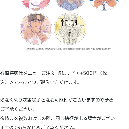
有償特典はメニューご注文1点につき＜+500円（税
込）＞でおひとつご購入いただけます。
※なくなり次第終了となる可能性がございますので予め
ご了承ください。
※特典を複数お渡しの際、同じ絵柄が出る場合がござい
ますのであらかじめご了承ください。