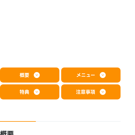
概要
メニュー
特典
注意事項
概要