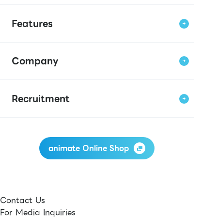
Features
Company
Recruitment
animate Online Shop
Contact Us
For Media Inquiries