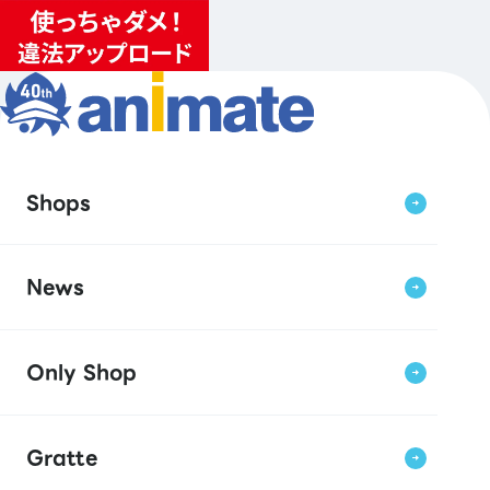
Shops
News
Only Shop
Gratte