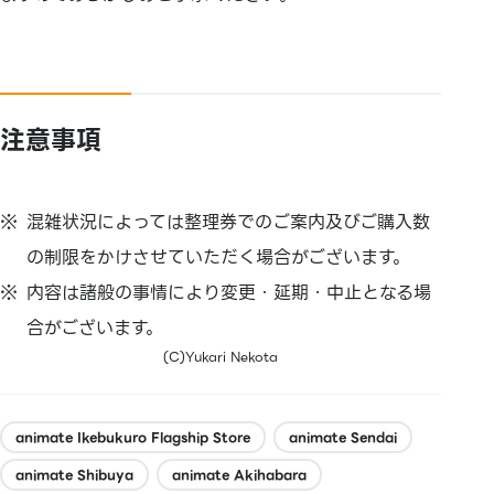
注意事項
混雑状況によっては整理券でのご案内及びご購入数
の制限をかけさせていただく場合がございます。
内容は諸般の事情により変更・延期・中止となる場
合がございます。
(C)Yukari Nekota
animate Ikebukuro Flagship Store
animate Sendai
animate Shibuya
animate Akihabara