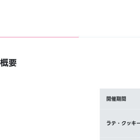
概要
開催期間
ラテ・クッキー