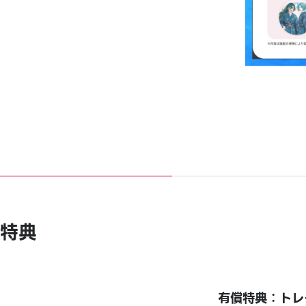
特典
有償特典：トレ