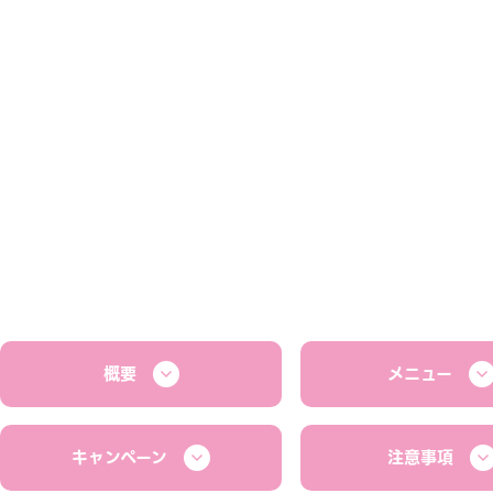
概要
メニュー
キャンペーン
注意事項