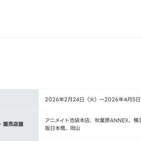
2026年2月24日（火）～2026年4月5
アニメイト池袋本店、秋葉原ANNEX、横
 販売店舗
阪日本橋、岡山