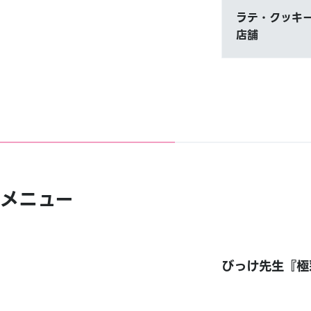
ラテ・クッキー
店舗
メニュー
びっけ先生『極