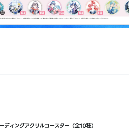
ーディングアクリルコースター（全10種）