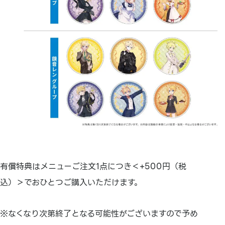
有償特典はメニューご注文1点につき＜+500円（税
込）＞でおひとつご購入いただけます。
※なくなり次第終了となる可能性がございますので予め