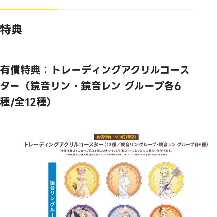
特典
有償特典：トレーディングアクリルコース
ター（鏡音リン・鏡音レン グループ各6
種/全12種）