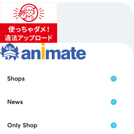
Shops
News
Only Shop