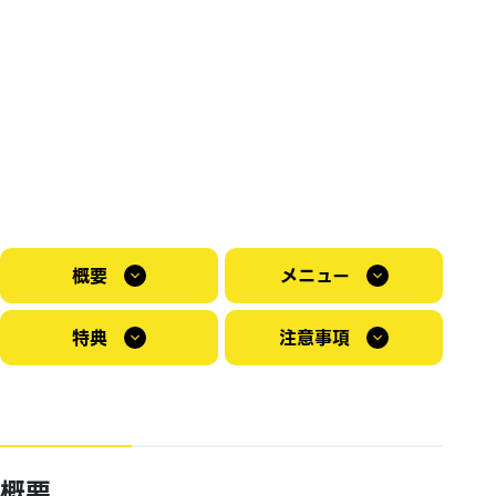
概要
メニュー
特典
注意事項
概要