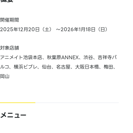
開催期間
2025年12月20日（土） ～2026年1月18日（日）
対象店舗
アニメイト池袋本店、秋葉原ANNEX、渋谷、吉祥寺パ
ルコ、横浜ビブレ、仙台、名古屋、大阪日本橋、梅田、
岡山
メニュー