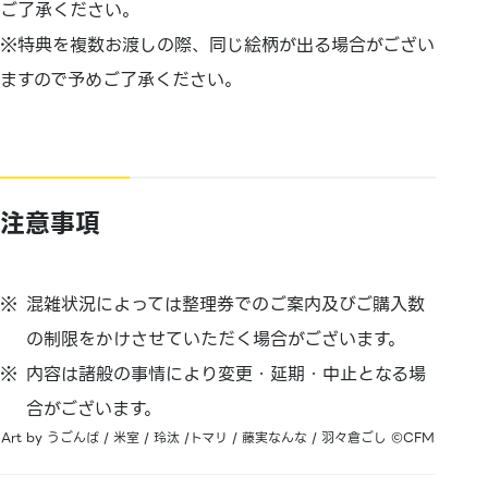
ご了承ください。
※特典を複数お渡しの際、同じ絵柄が出る場合がござい
ますので予めご了承ください。
注意事項
混雑状況によっては整理券でのご案内及びご購入数
の制限をかけさせていただく場合がございます。
内容は諸般の事情により変更・延期・中止となる場
合がございます。
Art by うごんば / 米室 / 玲汰 /トマリ / 藤実なんな / 羽々倉ごし ©CFM