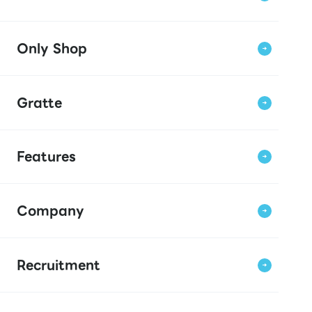
Only Shop
Gratte
Features
Company
Recruitment