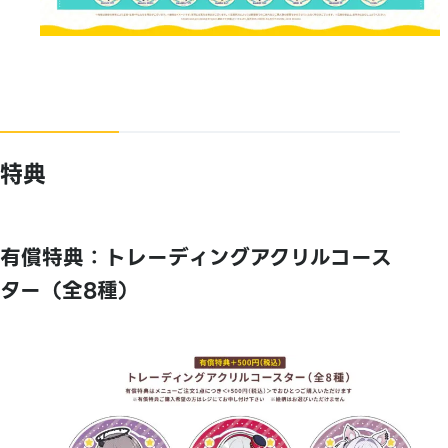
特典
有償特典：トレーディングアクリルコース
ター（全8種）