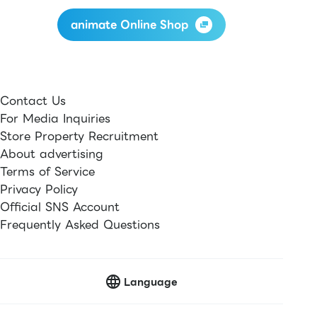
animate Online Shop
Contact Us
For Media Inquiries
Store Property Recruitment
About advertising
Terms of Service
Privacy Policy
Official SNS Account
Frequently Asked Questions
Language