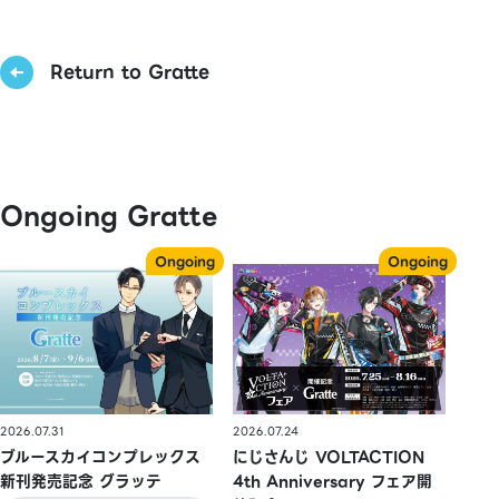
Return to Gratte
Ongoing Gratte
2026.07.31
2026.07.24
ブルースカイコンプレックス
にじさんじ VOLTACTION
新刊発売記念 グラッテ
4th Anniversary フェア開