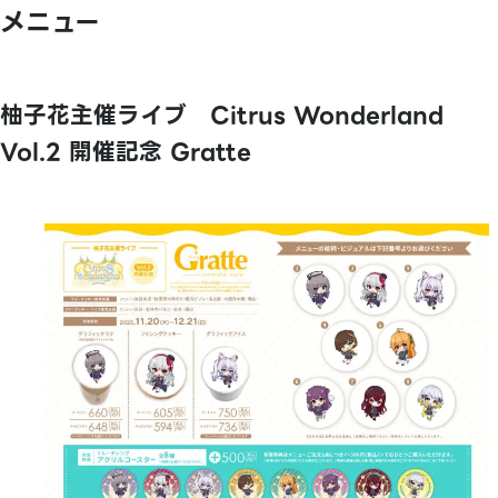
メニュー
柚子花主催ライブ Citrus Wonderland
Vol.2 開催記念 Gratte