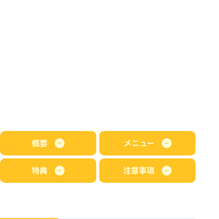
概要
メニュー
特典
注意事項