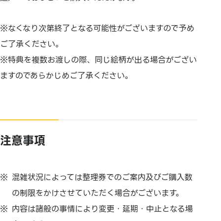
※なくなり次第終了となる可能性がございますので予め
ご了承ください。
※特典を複数お渡しの際、同じ絵柄が出る場合がござい
ますのであらかじめご了承ください。
注意事項
混雑状況によっては整理券でのご案内及びご購入数
の制限をかけさせていただく場合がございます。
内容は諸般の事情により変更・延期・中止となる場