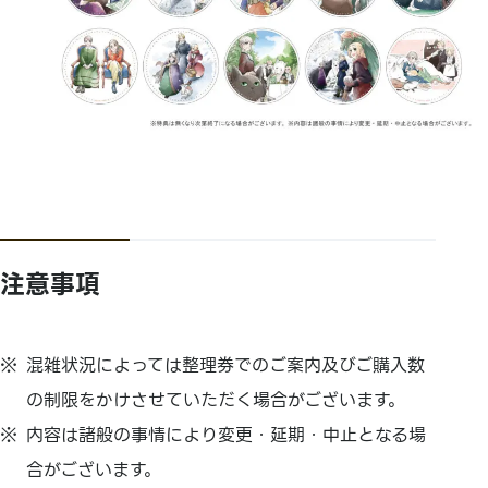
注意事項
混雑状況によっては整理券でのご案内及びご購入数
の制限をかけさせていただく場合がございます。
内容は諸般の事情により変更・延期・中止となる場
合がございます。