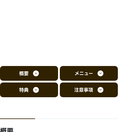
概要
メニュー
特典
注意事項
概要