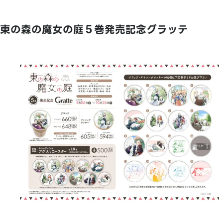
東の森の魔女の庭５巻発売記念グラッテ