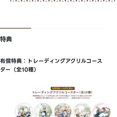
特典
有償特典：トレーディングアクリルコース
ター（全10種）