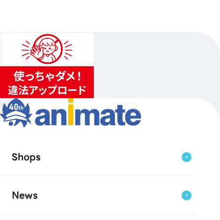
Shops
News