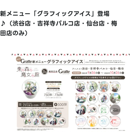
新メニュー「グラフィックアイス」登場
♪（渋谷店・吉祥寺パルコ店・仙台店・梅
田店のみ）