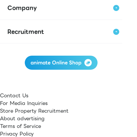
Company
Recruitment
animate Online Shop
Contact Us
For Media Inquiries
Store Property Recruitment
About advertising
Terms of Service
Privacy Policy