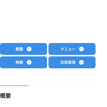
概要
メニュー
特典
注意事項
概要