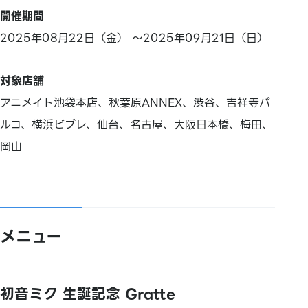
開催期間
2025年08月22日（金） ～2025年09月21日（日）
対象店舗
アニメイト池袋本店、秋葉原ANNEX、渋谷、吉祥寺パ
ルコ、横浜ビブレ、仙台、名古屋、大阪日本橋、梅田、
岡山
メニュー
初音ミク 生誕記念 Gratte