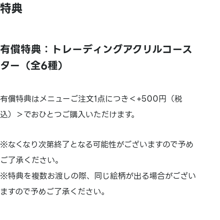
特典
有償特典：トレーディングアクリルコース
ター（全6種）
有償特典はメニューご注文1点につき＜+500円（税
込）＞でおひとつご購入いただけます。
※なくなり次第終了となる可能性がございますので予め
ご了承ください。
※特典を複数お渡しの際、同じ絵柄が出る場合がござい
ますので予めご了承ください。