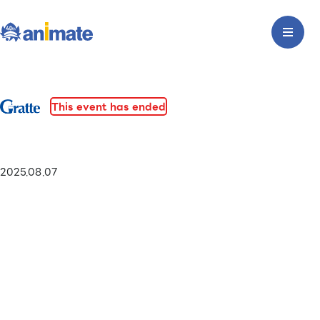
This event has ended
2025.08.07