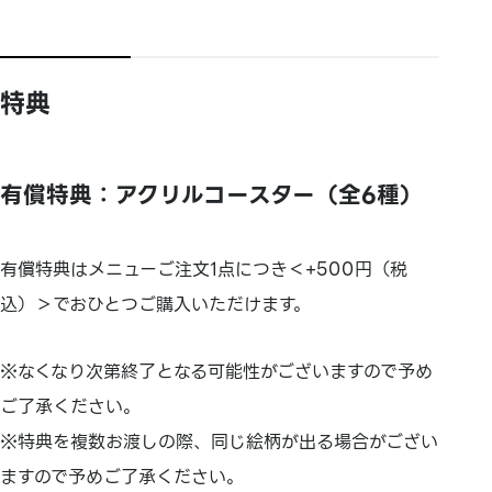
特典
有償特典：アクリルコースター（全6種）
有償特典はメニューご注文1点につき＜+500円（税
込）＞でおひとつご購入いただけます。
※なくなり次第終了となる可能性がございますので予め
ご了承ください。
※特典を複数お渡しの際、同じ絵柄が出る場合がござい
ますので予めご了承ください。