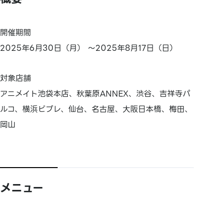
開催期間
2025年6月30日（月） ～2025年8月17日（日）
対象店舗
アニメイト池袋本店、秋葉原ANNEX、渋谷、吉祥寺パ
ルコ、横浜ビブレ、仙台、名古屋、大阪日本橋、梅田、
岡山
メニュー