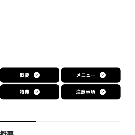
概要
メニュー
特典
注意事項
概要