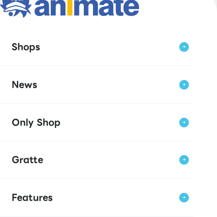
Shops
News
Only Shop
Gratte
Features