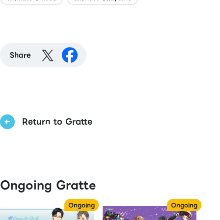
Share
Return to Gratte
Ongoing Gratte