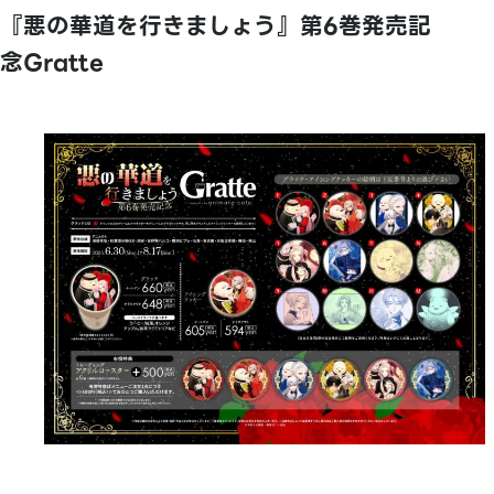
『悪の華道を行きましょう』第6巻発売記
念Gratte