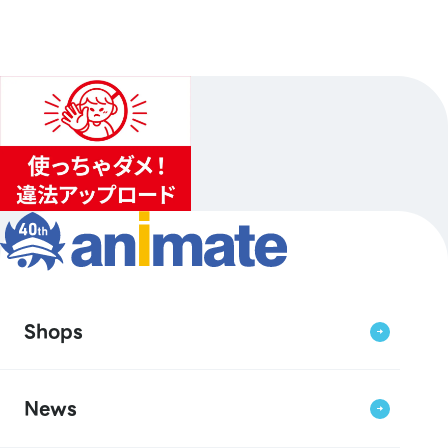
Shops
News