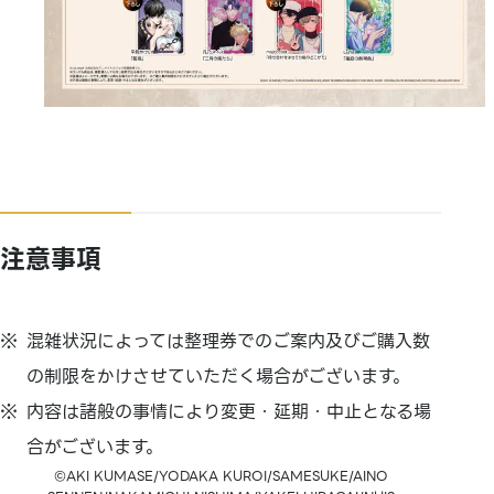
注意事項
混雑状況によっては整理券でのご案内及びご購入数
の制限をかけさせていただく場合がございます。
内容は諸般の事情により変更・延期・中止となる場
合がございます。
©AKI KUMASE/YODAKA KUROI/SAMESUKE/AINO