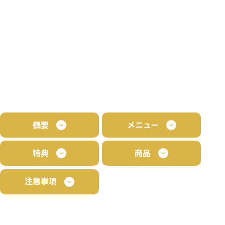
概要
メニュー
特典
商品
注意事項