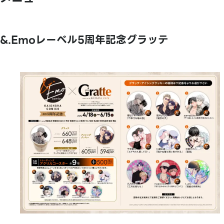
&.Emoレーベル5周年記念グラッテ