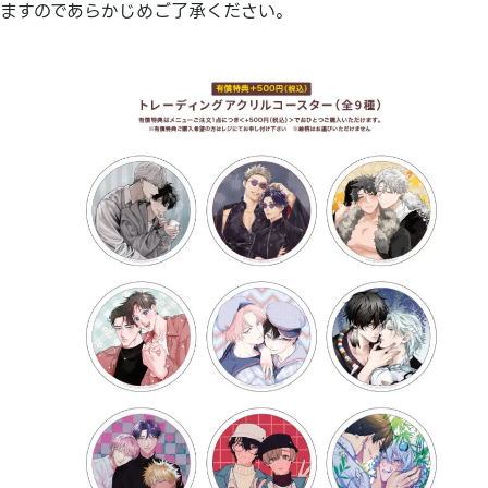
ますのであらかじめご了承ください。