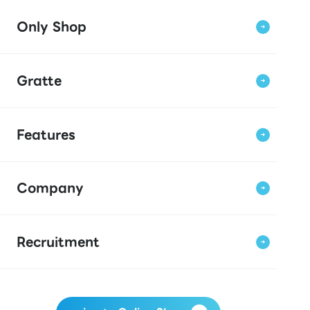
Only Shop
Gratte
Features
Company
Recruitment