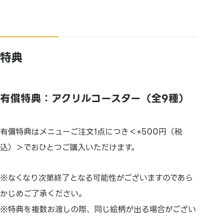
特典
有償特典：アクリルコースター（全9種）
有償特典はメニューご注文1点につき＜+500円（税
込）＞でおひとつご購入いただけます。
※なくなり次第終了となる可能性がございますのであら
かじめご了承ください。
※特典を複数お渡しの際、同じ絵柄が出る場合がござい