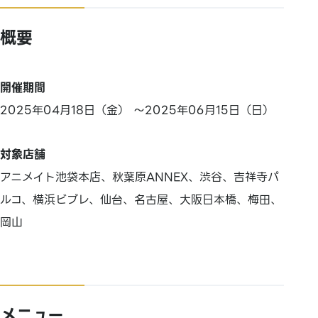
概要
開催期間
2025年04月18日（金） ～2025年06月15日（日）
対象店舗
アニメイト池袋本店、秋葉原ANNEX、渋谷、吉祥寺パ
ルコ、横浜ビブレ、仙台、名古屋、大阪日本橋、梅田、
岡山
メニュー