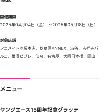
開催期間
2025年04月04日（金） ～2025年05月18日（日）
対象店舗
アニメイト池袋本店、秋葉原ANNEX、渋谷、吉祥寺パ
ルコ、横浜ビブレ、仙台、名古屋、大阪日本橋、岡山
メニュー
ヤングエース15周年記念グラッテ