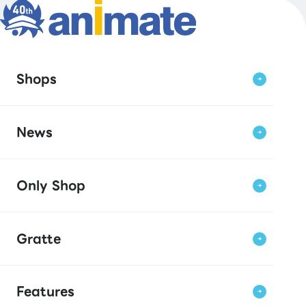
Shops
News
Only Shop
Gratte
Features