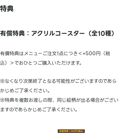
特典
有償特典：アクリルコースター（全10種）
有償特典はメニューご注文1点につき＜+500円（税
込）＞でおひとつご購入いただけます。
※なくなり次第終了となる可能性がございますのであら
かじめご了承ください。
※特典を複数お渡しの際、同じ絵柄が出る場合がござい
ますのであらかじめご了承ください。