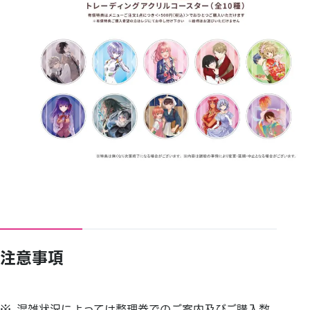
注意事項
混雑状況によっては整理券でのご案内及びご購入数