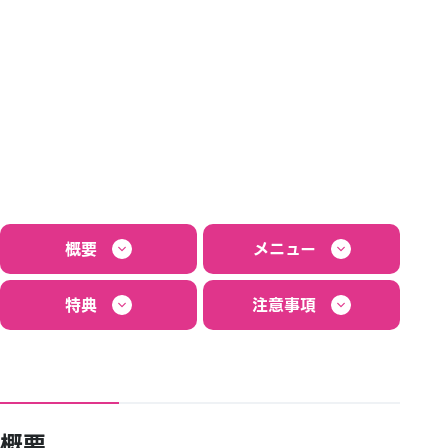
概要
メニュー
特典
注意事項
概要