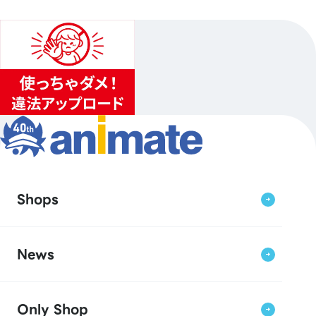
Shops
News
Only Shop