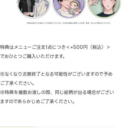
特典はメニューご注文1点につき＜+500円（税込）＞
でおひとつご購入いただけます。
※なくなり次第終了となる可能性がございますので予め
ご了承ください。
※特典を複数お渡しの際、同じ絵柄が出る場合がござい
ますのであらかじめご了承ください。