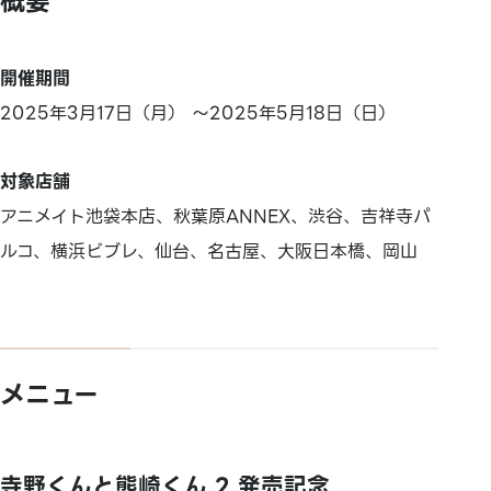
概要
開催期間
2025年3月17日（月） ～2025年5月18日（日）
対象店舗
アニメイト池袋本店、秋葉原ANNEX、渋谷、吉祥寺パ
ルコ、横浜ビブレ、仙台、名古屋、大阪日本橋、岡山
メニュー
寺野くんと熊崎くん 2 発売記念