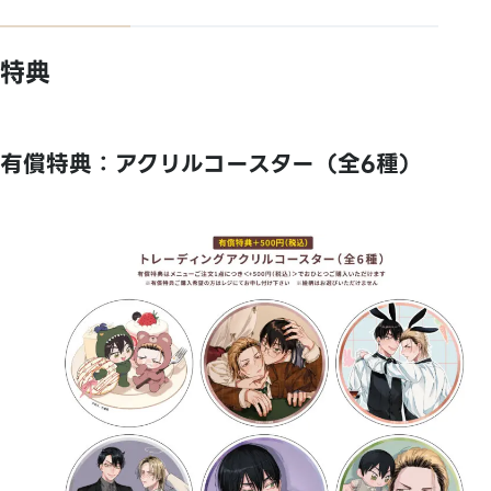
特典
有償特典：アクリルコースター（全6種）