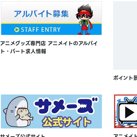
アニメグッズ専門店 アニメイトのアルバイ
ト・パート求人情報
ポイント
アニメイ
サメーズ公式サイト