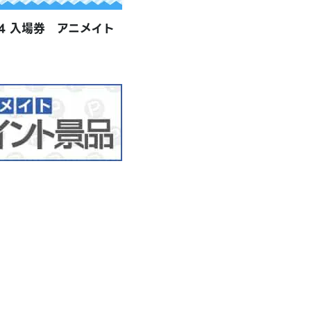
024 入場券 アニメイト