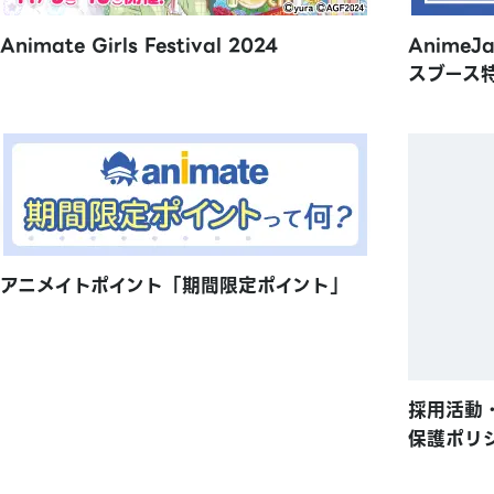
Animate Girls Festival 2024
AnimeJ
スブース
アニメイトポイント「期間限定ポイント」
採用活動
保護ポリ