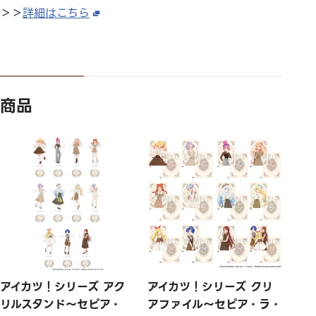
＞＞
詳細はこちら
商品
アイカツ！シリーズ アク
アイカツ！シリーズ クリ
リルスタンド～セピア・
アファイル～セピア・ラ・