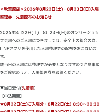
＜秋葉原店＞2026年8月22日(土)・8月23日(日)入場
整理券 先着配布のお知らせ
2026年8月22日(土)・8月23日(日)のオンリーショッ
プ会場へのご入場につきましては、安全上の都合の為、
LINEアプリを使用した入場整理券の配布をおこないま
す。
該当日の入場には整理券が必要となりますので注意事項
をご確認のうえ、入場整理券を取得ください。
▼当日受付(
先着順
）
【申込期間】
★8月22日(土)ご入場分：8月22日(土) 8:30～20:30