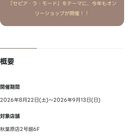
『セピア・ラ・モード』をテーマに、今年もオン
リーショップが開催！！
概要
開催期間
2026年8月22日(土)～2026年9月13日(日)
対象店舗
秋葉原店2号館6F