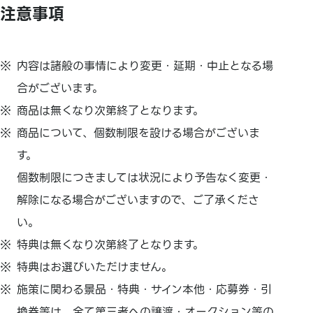
注意事項
内容は諸般の事情により変更・延期・中止となる場
合がございます。
商品は無くなり次第終了となります。
商品について、個数制限を設ける場合がございま
す。
個数制限につきましては状況により予告なく変更・
解除になる場合がございますので、ご了承くださ
い。
特典は無くなり次第終了となります。
特典はお選びいただけません。
施策に関わる景品・特典・サイン本他・応募券・引
換券等は、全て第三者への譲渡・オークション等の