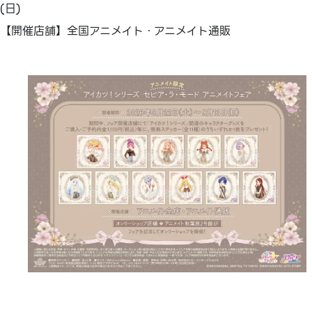
(日)
【開催店舗】全国アニメイト・アニメイト通販