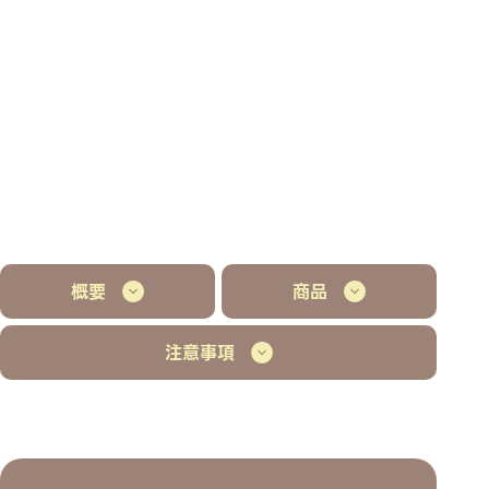
概要
商品
注意事項