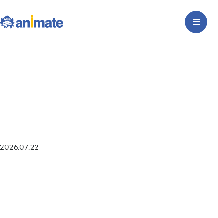
2026.07.22