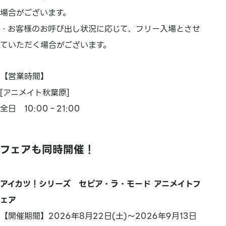
場合がございます。
・お客様のお呼び出し状況に応じて、フリー入場とさせ
ていただく場合がございます。
【営業時間】
[アニメイト秋葉原]
全日 10:00‐21:00
フェアも同時開催！
アイカツ！シリーズ セピア・ラ・モード アニメイトフ
ェア
【開催期間】2026年8月22日(土)～2026年9月13日