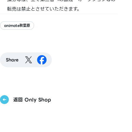
転売は禁止とさせていただきます。
animate秋葉原
Share
返回 Only Shop