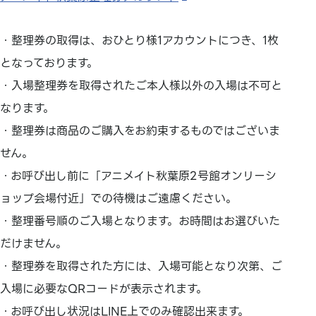
・整理券の取得は、おひとり様1アカウントにつき、1枚
となっております。
・入場整理券を取得されたご本人様以外の入場は不可と
なります。
・整理券は商品のご購入をお約束するものではございま
せん。
・お呼び出し前に「アニメイト秋葉原2号館オンリーシ
ョップ会場付近」での待機はご遠慮ください。
・整理番号順のご入場となります。お時間はお選びいた
だけません。
・整理券を取得された方には、入場可能となり次第、ご
入場に必要なQRコードが表示されます。
・お呼び出し状況はLINE上でのみ確認出来ます。