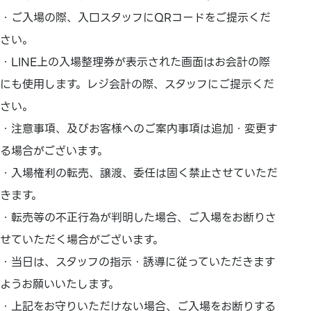
・ご入場の際、入口スタッフにQRコードをご提示くだ
さい。
・LINE上の入場整理券が表示された画面はお会計の際
にも使用します。レジ会計の際、スタッフにご提示くだ
さい。
・注意事項、及びお客様へのご案内事項は追加・変更す
る場合がございます。
・入場権利の転売、譲渡、委任は固く禁止させていただ
きます。
・転売等の不正行為が判明した場合、ご入場をお断りさ
せていただく場合がございます。
・当日は、スタッフの指示・誘導に従っていただきます
ようお願いいたします。
・上記をお守りいただけない場合、ご入場をお断りする