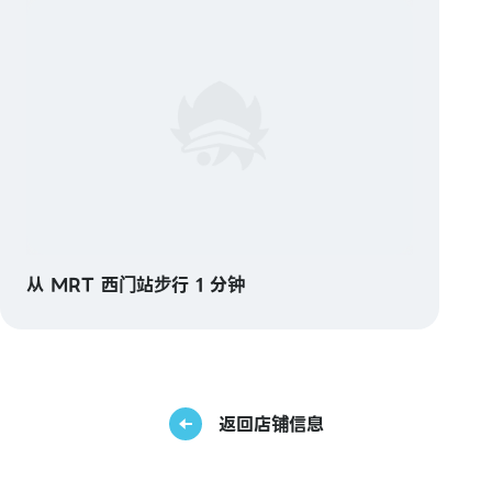
从 MRT 西门站步行 1 分钟
返回店铺信息