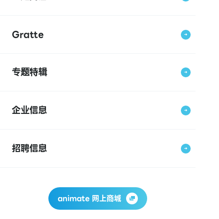
Gratte
专题特辑
企业信息
招聘信息
animate 网上商城