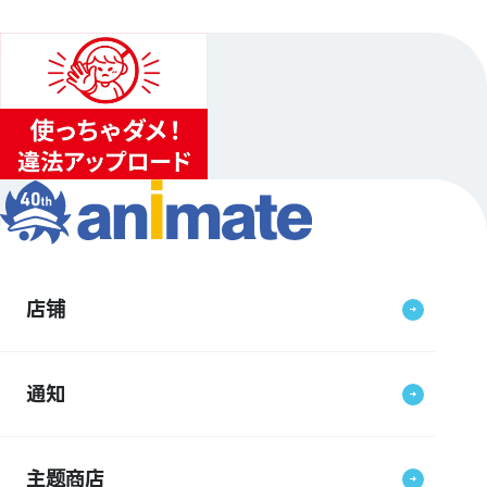
店铺
通知
主题商店