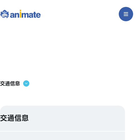
交通信息
交通信息