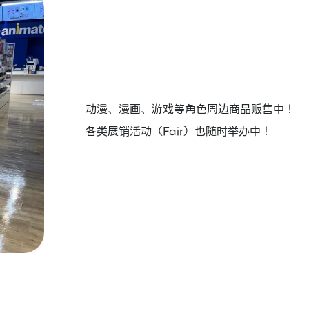
动漫、漫画、游戏等角色周边商品贩售中！
各类展销活动（Fair）也随时举办中！