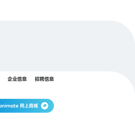
企业信息
招聘信息
animate 网上商城