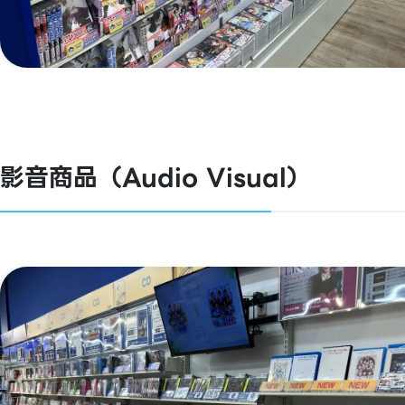
影音商品（Audio Visual）