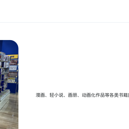
漫画、轻小说、画册、动画化作品等各类书籍