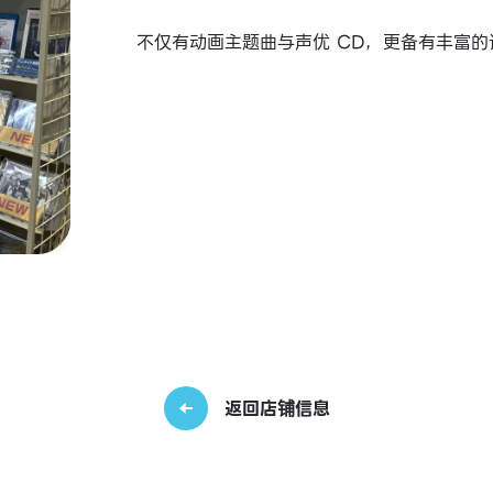
不仅有动画主题曲与声优 CD，更备有丰富的
返回店铺信息