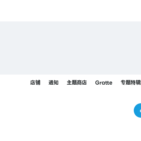
店铺
通知
主题商店
Gratte
专题特辑