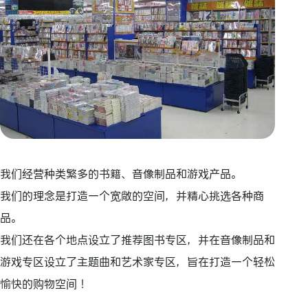
我们经营种类繁多的书籍、音像制品和游戏产品。
我们的理念是打造一个宽敞的空间，并精心挑选各种商
品。
我们还在各个地点设立了推荐图书专区，并在音像制品和
游戏专区设立了主题曲和艺术家专区，旨在打造一个轻松
愉快的购物空间！