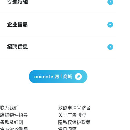
专题特辑
企业信息
招聘信息
animate 网上商城
联系我们
致欲申请采访者
店铺物件招募
关于广告刊登
条款及细则
隐私权保护政策
官方SNS账号
常见问题