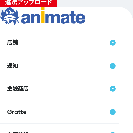
店铺
通知
主题商店
Gratte