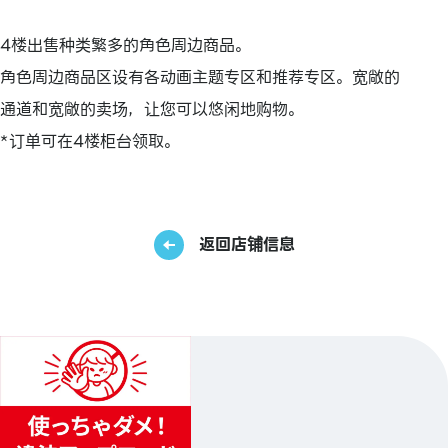
4楼出售种类繁多的角色周边商品。
角色周边商品区设有各动画主题专区和推荐专区。宽敞的
通道和宽敞的卖场，让您可以悠闲地购物。
*订单可在4楼柜台领取。
返回店铺信息