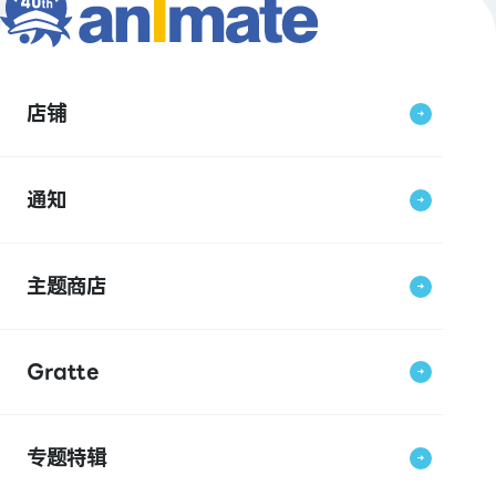
店铺
通知
主题商店
Gratte
专题特辑