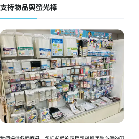
支持物品與螢光棒
我們提供各種商品，包括必備的應援雜貨和活動必備的螢