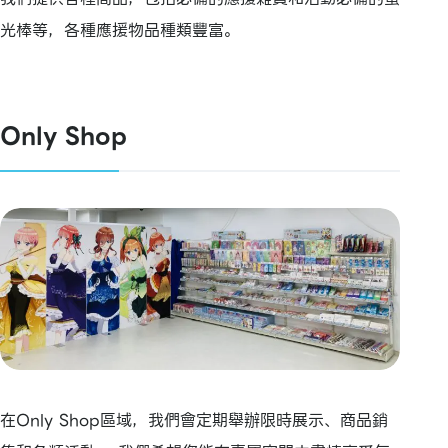
光棒等，各種應援物品種類豐富。
Only Shop
在Only Shop區域，我們會定期舉辦限時展示、商品銷