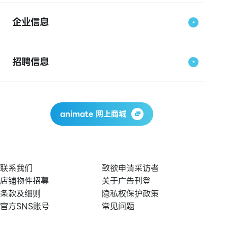
企业信息
招聘信息
animate 网上商城
联系我们
致欲申请采访者
店铺物件招募
关于广告刊登
条款及细则
隐私权保护政策
官方SNS账号
常见问题