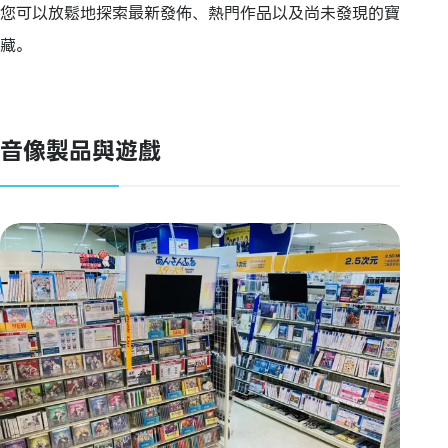
您可以放鬆地探索最新發佈、熱門作品以及尚未發現的寶
藏。
音像製品與遊戲