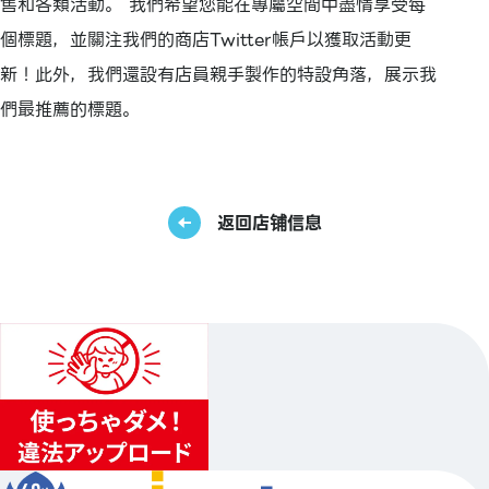
售和各類活動。 我們希望您能在專屬空間中盡情享受每
個標題，並關注我們的商店Twitter帳戶以獲取活動更
新！此外，我們還設有店員親手製作的特設角落，展示我
們最推薦的標題。
返回店铺信息