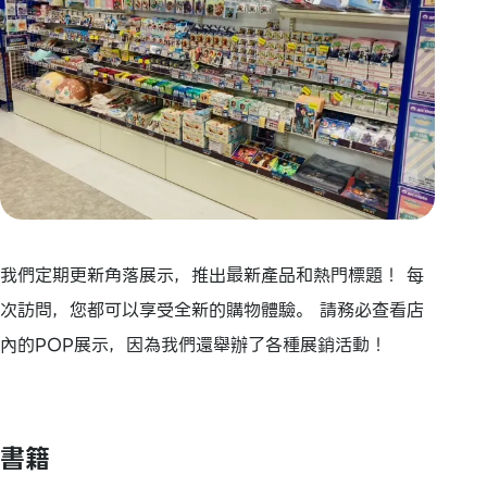
我們定期更新角落展示，推出最新產品和熱門標題！ 每
次訪問，您都可以享受全新的購物體驗。 請務必查看店
內的POP展示，因為我們還舉辦了各種展銷活動！
書籍