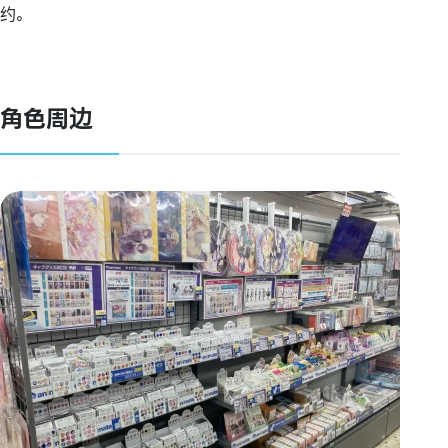
约。
角色周边