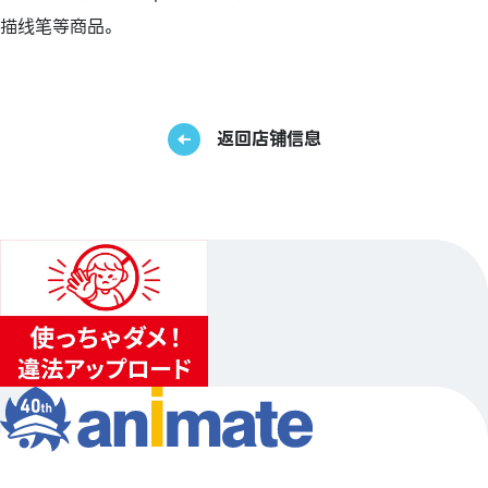
描线笔等商品。
返回店铺信息