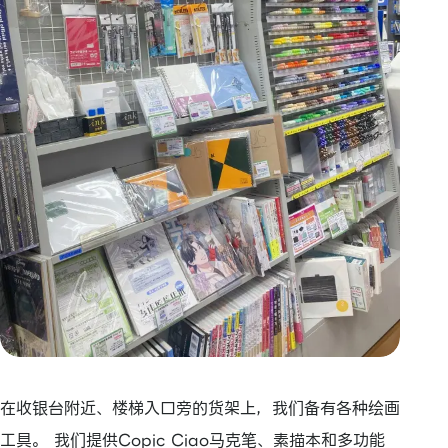
在收银台附近、楼梯入口旁的货架上，我们备有各种绘画
工具。 我们提供Copic Ciao马克笔、素描本和多功能