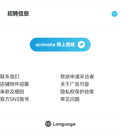
招聘信息
animate 网上商城
联系我们
致欲申请采访者
店铺物件招募
关于广告刊登
条款及细则
隐私权保护政策
官方SNS账号
常见问题
Language