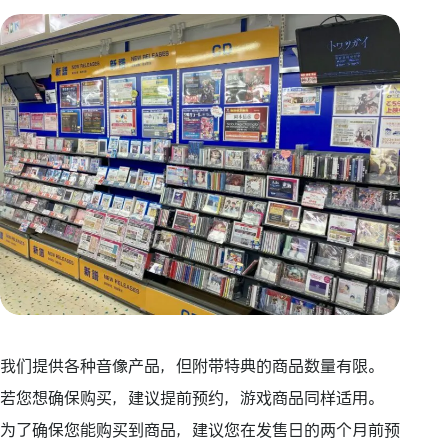
我们提供各种音像产品，但附带特典的商品数量有限。
若您想确保购买，建议提前预约，游戏商品同样适用。
为了确保您能购买到商品，建议您在发售日的两个月前预