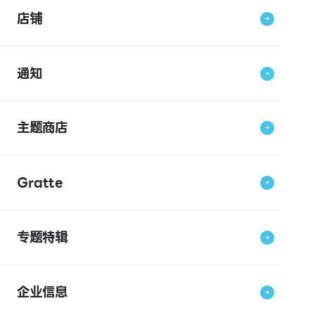
店铺
通知
主题商店
Gratte
专题特辑
企业信息