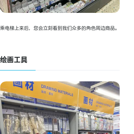
乘电梯上来后，您会立刻看到我们众多的角色周边商品。
绘画工具