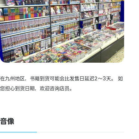
在九州地区，书籍到货可能会比发售日延迟2～3天。 如
您担心到货日期，欢迎咨询店员。
音像