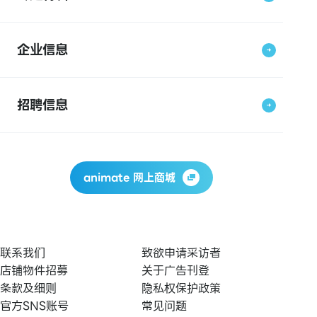
企业信息
招聘信息
animate 网上商城
联系我们
致欲申请采访者
店铺物件招募
关于广告刊登
条款及细则
隐私权保护政策
官方SNS账号
常见问题