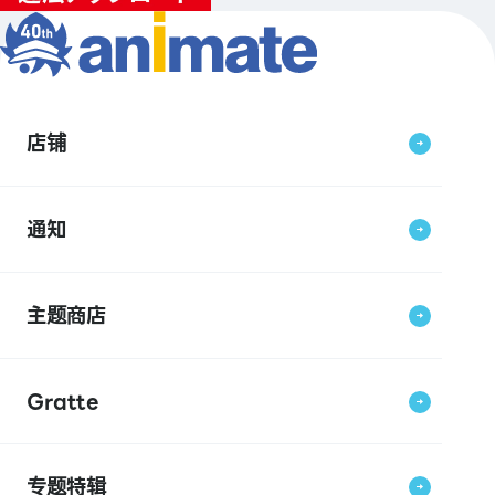
店铺
通知
主题商店
Gratte
专题特辑