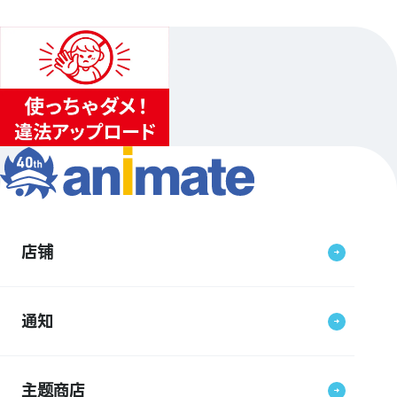
店铺
通知
主题商店