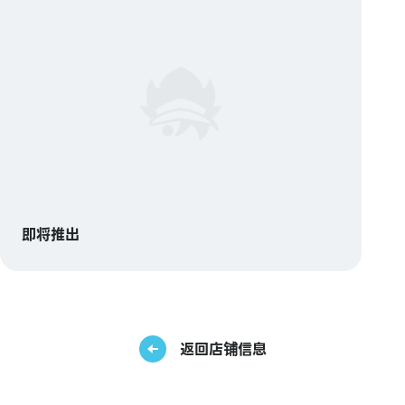
即将推出
返回店铺信息