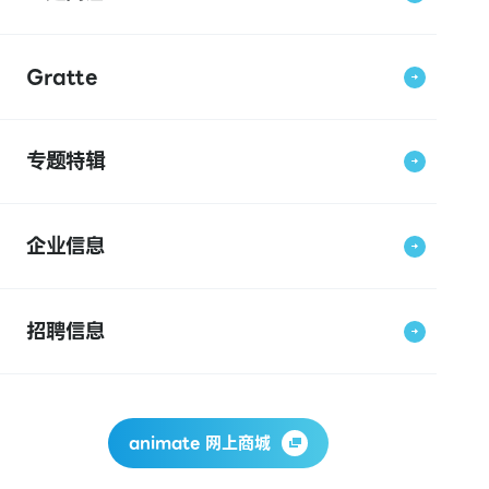
Gratte
专题特辑
企业信息
招聘信息
animate 网上商城