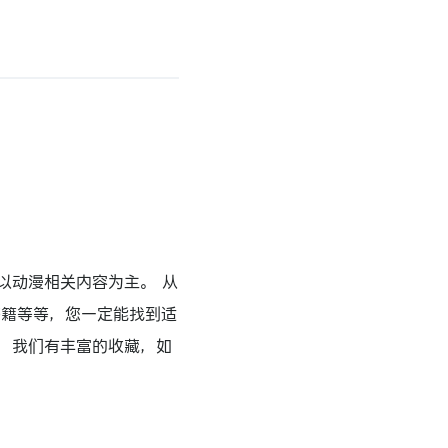
以动漫相关内容为主。 从
书籍等等，您一定能找到适
，我们有丰富的收藏，如