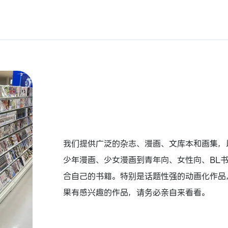
我们提供广泛的杂志、漫画、文库本和画集，
少年漫画、少女漫画到青年向、女性向、BL
合自己的书籍。特别是话题性强的动画化作品
果有感兴趣的作品，请务必亲自来看看。