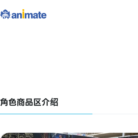
角色商品区介绍