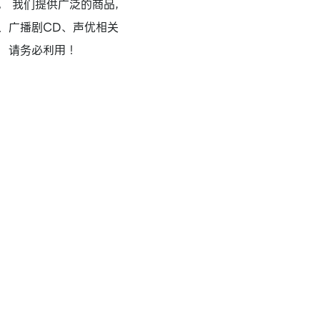
。 我们提供广泛的商品，
、广播剧CD、声优相关
，请务必利用！