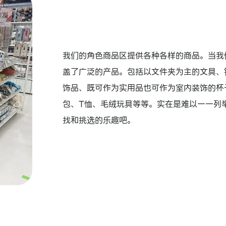
我们的角色商品区提供各种各样的商品。当我
盖了广泛的产品。包括以文件夹为主的文具、
饰品、既可作为实用品也可作为室内装饰的杯
包、T恤、毛绒玩具等等。实在是难以一一列
找和挑选的乐趣吧。