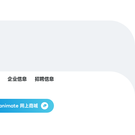
企业信息
招聘信息
animate 网上商城