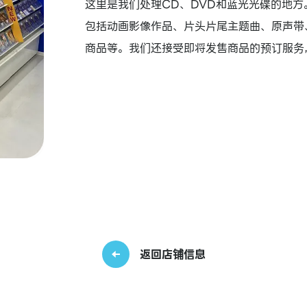
这里是我们处理CD、DVD和蓝光光碟的地方
包括动画影像作品、片头片尾主题曲、原声带
商品等。我们还接受即将发售商品的预订服务
返回店铺信息