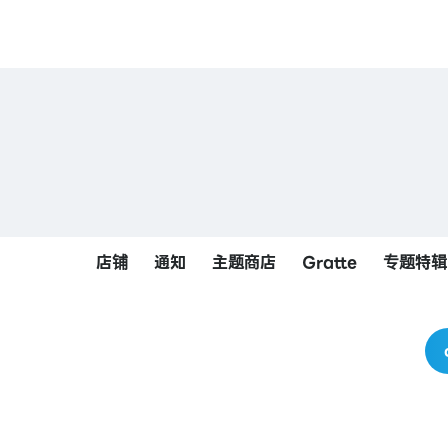
店铺
通知
主题商店
Gratte
专题特辑