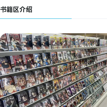
书籍区介绍