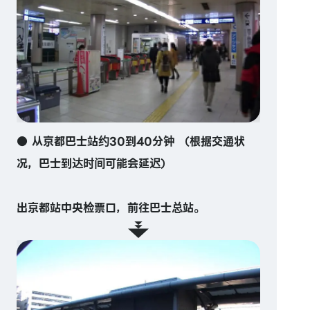
● 从京都巴士站约30到40分钟 （根据交通状
况，巴士到达时间可能会延迟）
出京都站中央检票口，前往巴士总站。