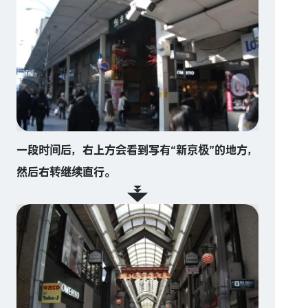
一段时间后，右上方会看到写有“新京极”的地方，
然后右转继续直行。