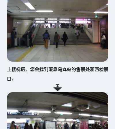
上楼梯后，您会找到阪急乌丸站的售票处和西检票
口。