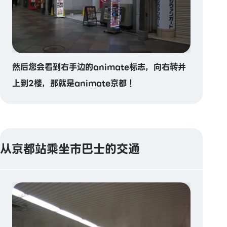
然后您会看到右手边的animate标志，向右转并
上到2楼，那就是animate京都！
从京都站乘坐市巴士的交通