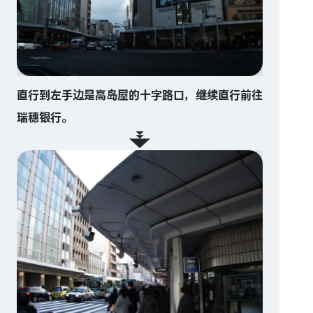
直行到左手边是高岛屋的十字路口，继续直行前往
瑞穗银行。