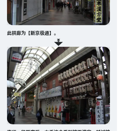
此拱廊为【新京极通】。