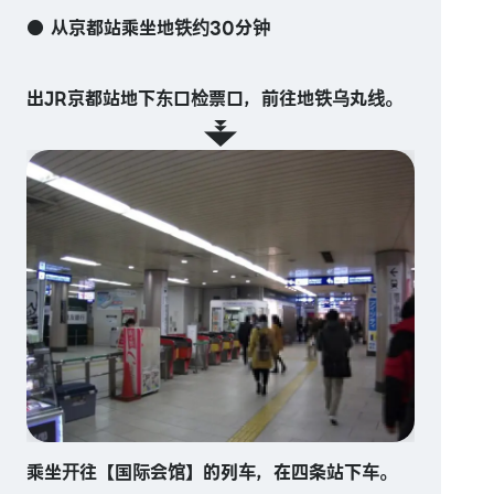
● 从京都站乘坐地铁约30分钟
出JR京都站地下东口检票口，前往地铁乌丸线。
乘坐开往【国际会馆】的列车，在四条站下车。