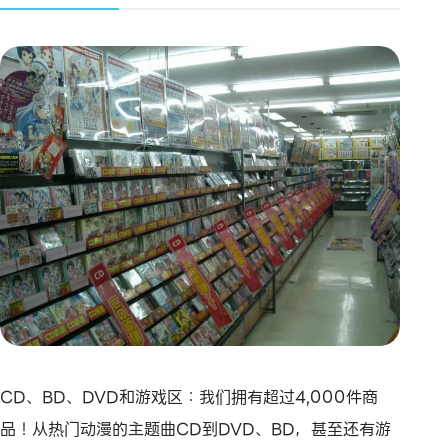
CD、BD、DVD和游戏区：我们拥有超过4,000件商
品！从热门动漫的主题曲CD到DVD、BD，甚至还有游