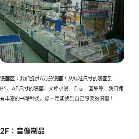
漫画区：我们提供6万册漫画！从标准尺寸的漫画到
B6、A5尺寸的漫画、文库小说、杂志、画集等，我们拥
有丰富的书籍种类。您一定能找到自己想要的漫画！
2F：音像制品