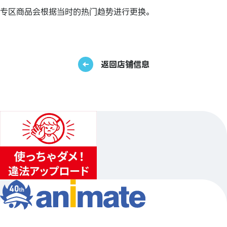
专区商品会根据当时的热门趋势进行更换。
返回店铺信息