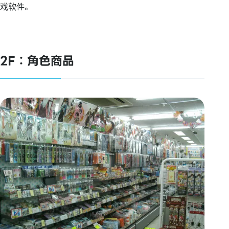
戏软件。
2F：角色商品