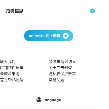
招聘信息
animate 网上商城
联系我们
致欲申请采访者
店铺物件招募
关于广告刊登
条款及细则
隐私权保护政策
官方SNS账号
常见问题
Language