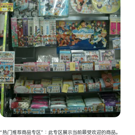
“热门推荐商品专区”：此专区展示当前最受欢迎的商品。