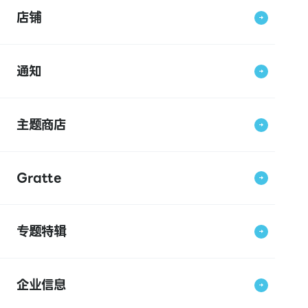
店铺
通知
主题商店
Gratte
专题特辑
企业信息