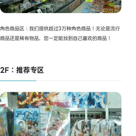
角色商品区：我们提供超过3万种角色商品！无论是流行
商品还是稀有物品，您一定能找到自己喜欢的商品！
2F：推荐专区