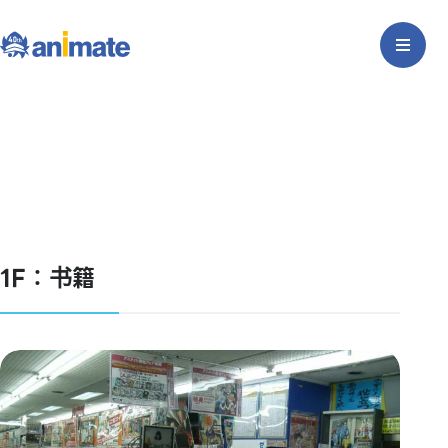
1F：书籍