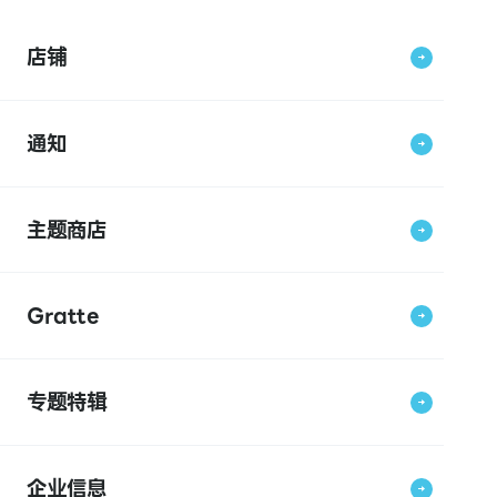
店铺
通知
主题商店
Gratte
专题特辑
企业信息