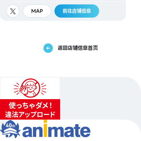
MAP
前往店铺信息
返回店铺信息首页