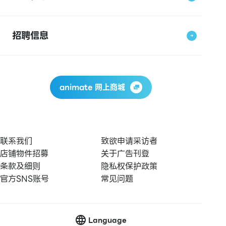
招聘信息
animate 网上商城
联系我们
致欲申请采访者
店铺物件招募
关于广告刊登
条款及细则
隐私权保护政策
官方SNS账号
常见问题
Language