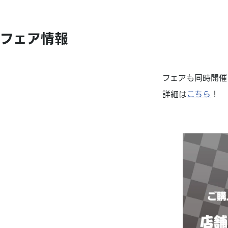
フェア情報
フェアも同時開催
詳細は
こちら
！