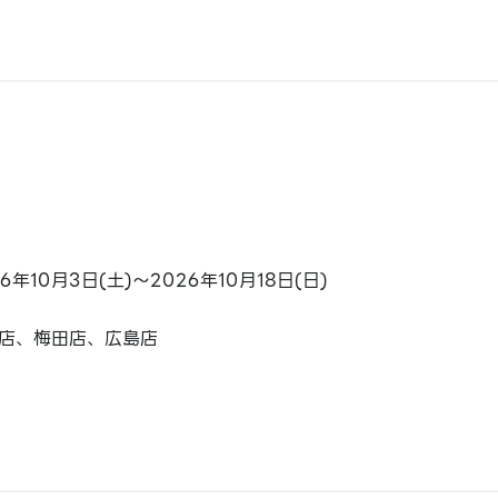
26年10月3日(土)～2026年10月18日(日)
店、梅田店、広島店