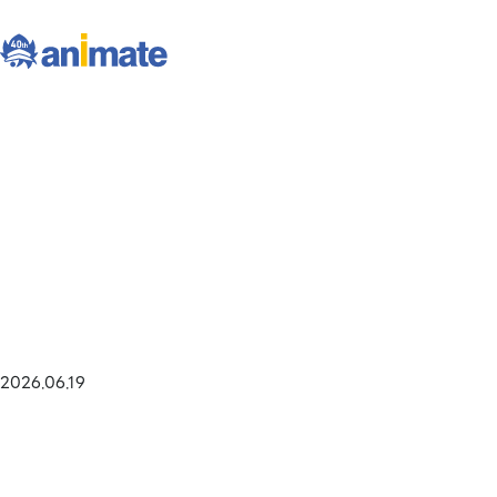
2026.06.19