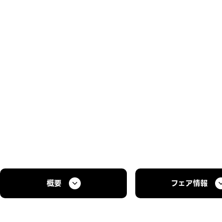
概要
フェア情報