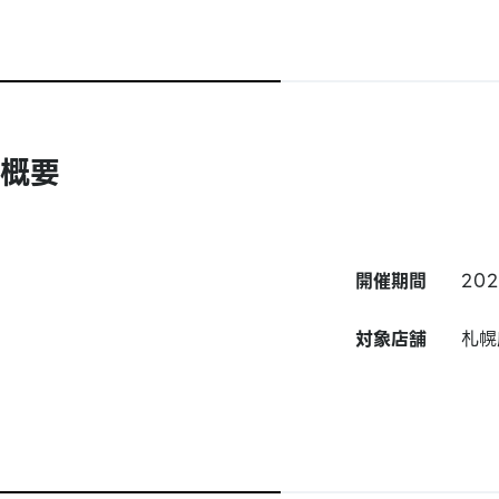
概要
開催期間
20
対象店舗
札幌