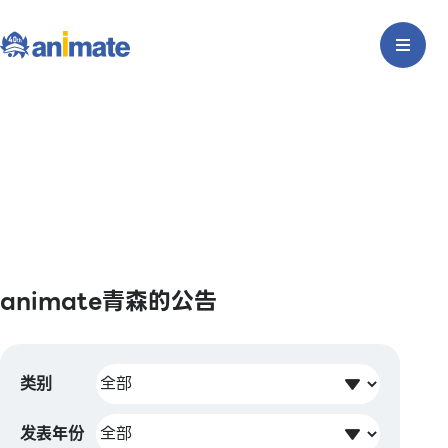
animate青森的公告
类别
发表年份