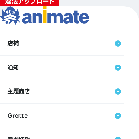
店铺
通知
主题商店
Gratte