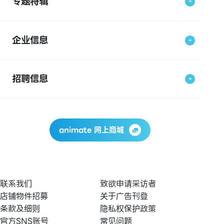
专题特辑
企业信息
招聘信息
animate 网上商城
联系我们
致欲申请采访者
店铺物件招募
关于广告刊登
条款及细则
隐私权保护政策
官方SNS账号
常见问题