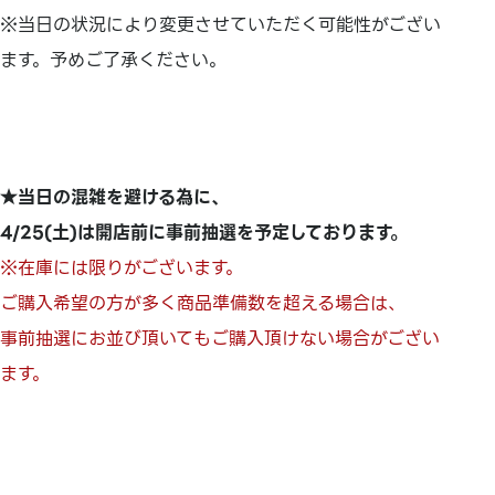
※当日の状況により変更させていただく可能性がござい
ます。予めご了承ください。
★当日の混雑を避ける為に、
4/25(土)は開店前に事前抽選を予定しております。
※在庫には限りがございます。
ご購入希望の方が多く商品準備数を超える場合は、
事前抽選にお並び頂いてもご購入頂けない場合がござい
ます。