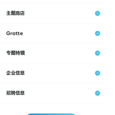
主题商店
Gratte
专题特辑
企业信息
招聘信息