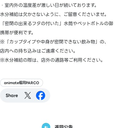
・室内外の温度差が激しい日が続いております。
水分補給は欠かさないように、ご留意くださいませ。
「密閉の出来るフタの付いた」水筒やペットボトルの御
携帯が便利です。
※「カップタイプや中身が密閉できない飲み物」の、
店内への持ち込みはご遠慮ください。
※水分補給の際は、店外の通路等ご利用ください。
animate福冈PARCO
Share
返回公告