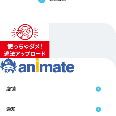
店铺
通知