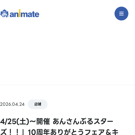
2026.04.24
店铺
4/25(土)～開催 あんさんぶるスター
ズ！！」10周年ありがとうフェア＆キ