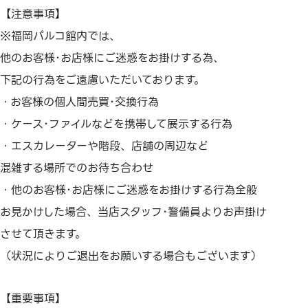
【注意事項】
※福岡パルコ館内では、
他のお客様･お店様にご迷惑をお掛けする為、
下記の行為をご遠慮いただいております。
・お客様の個人間売買･交換行為
・ケース･ファイルなどを携帯して展示する行為
・エスカレーターや階段、店舗の周辺など
混雑する場所でのお待ち合わせ
・他のお客様･お店様にご迷惑をお掛けする行為全般
お見かけした場合、当店スタッフ･警備員よりお声掛け
させて頂きます。
（状況によりご退出をお願いする場合もございます）
【重要事項】