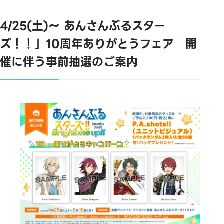
4/25(土)～ あんさんぶるスター
ズ！！」10周年ありがとうフェア 開
催に伴う事前抽選のご案内