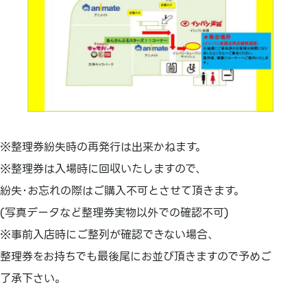
※整理券紛失時の再発行は出来かねます。
※整理券は入場時に回収いたしますので、
紛失･お忘れの際はご購入不可とさせて頂きます。
(写真データなど整理券実物以外での確認不可)
※事前入店時にご整列が確認できない場合、
整理券をお持ちでも最後尾にお並び頂きますので予めご
了承下さい。