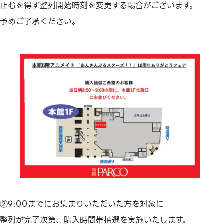
止むを得ず整列開始時刻を変更する場合がございます。
予めご了承ください。
②9:00までにお集まりいただいた方を対象に
整列が完了次第、購入時間帯抽選を実施いたします。