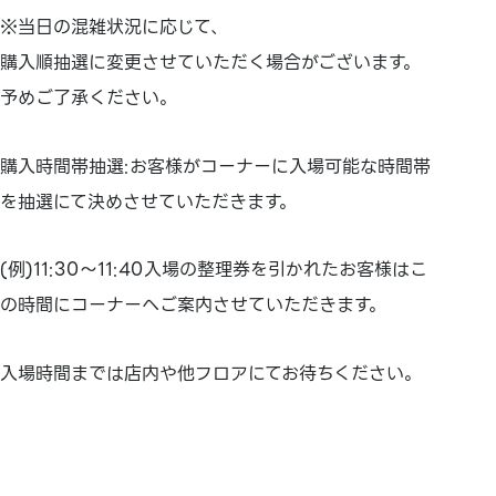
※当日の混雑状況に応じて、
購入順抽選に変更させていただく場合がございます。
予めご了承ください。
購入時間帯抽選:お客様がコーナーに入場可能な時間帯
を抽選にて決めさせていただきます。
(例)11:30～11:40入場の整理券を引かれたお客様はこ
の時間にコーナーへご案内させていただきます。
入場時間までは店内や他フロアにてお待ちください。