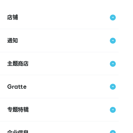
店铺
通知
主题商店
Gratte
专题特辑
企业信息