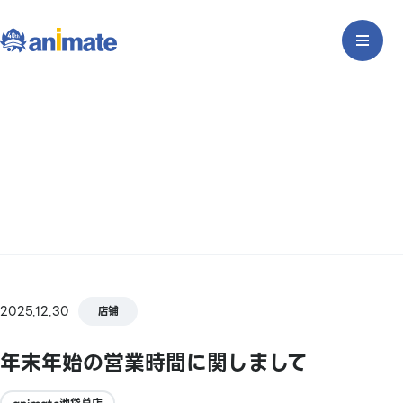
2025.12.30
店铺
年末年始の営業時間に関しまして