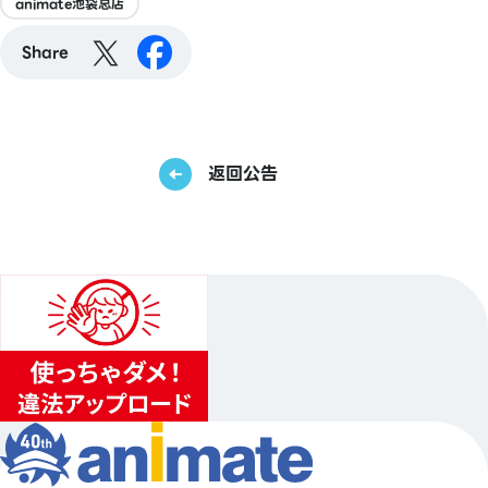
animate池袋总店
Share
返回公告