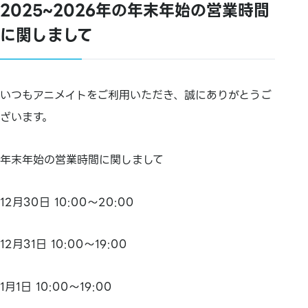
2025~2026年の年末年始の営業時間
に関しまして
いつもアニメイトをご利用いただき、誠にありがとうご
ざいます。
年末年始の営業時間に関しまして
12月30日 10:00～20:00
12月31日 10:00～19:00
1月1日 10:00～19:00