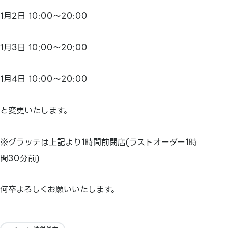
1月2日 10:00～20:00
1月3日 10:00～20:00
1月4日 10:00～20:00
と変更いたします。
※グラッテは上記より1時間前閉店(ラストオーダー1時
間30分前)
何卒よろしくお願いいたします。