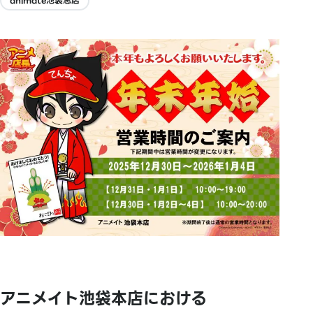
animate池袋总店
アニメイト池袋本店における