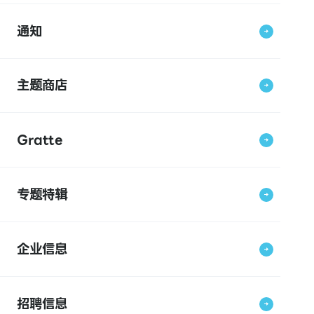
通知
主题商店
Gratte
专题特辑
企业信息
招聘信息