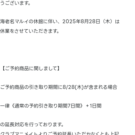
うございます。
海老名マルイの休館に伴い、2025年8月28日（木）は
休業をさせていただきます。
【ご予約商品に関しまして】
ご予約商品の引き取り期間に8/28(木)が含まれる場合
一律《通常の予約引き取り期間7日間》＋1日間
の延長対応を行っております。
クラブアニメイトよりご予約延長いただかなくとも上記