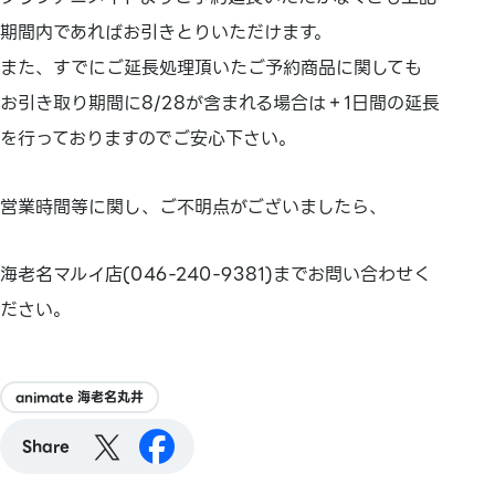
期間内であればお引きとりいただけます。
また、すでにご延長処理頂いたご予約商品に関しても
お引き取り期間に8/28が含まれる場合は＋1日間の延長
を行っておりますのでご安心下さい。
営業時間等に関し、ご不明点がございましたら、
海老名マルイ店(046-240-9381)までお問い合わせく
ださい。
animate 海老名丸井
Share