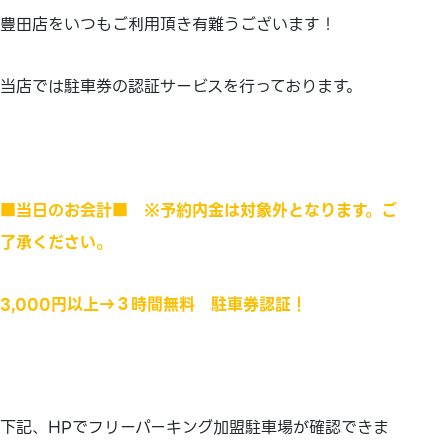
豊田店をいつもご利用頂き有難うございます！
当店では駐車券の認証サービスを行っております。
■当日のお会計■ ※予約内金は対象外となります。ご
了承ください。
3,000円以上→３時間無料 駐車券認証！
下記、HPでフリーパーキング加盟駐車場が確認できま