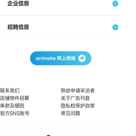
企业信息
招聘信息
animate 网上商城
联系我们
致欲申请采访者
店铺物件招募
关于广告刊登
条款及细则
隐私权保护政策
官方SNS账号
常见问题