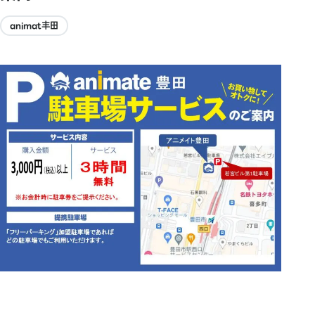
animat丰田