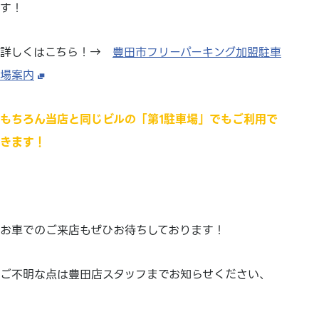
す！
詳しくはこちら！→
豊田市フリーパーキング加盟駐車
場案内
もちろん当店と同じビルの「第1駐車場」でもご利用で
きます！
お車でのご来店もぜひお待ちしております！
ご不明な点は豊田店スタッフまでお知らせください、