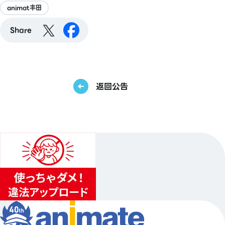
animat丰田
Share
返回公告