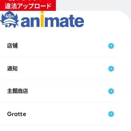
店铺
通知
主题商店
Gratte