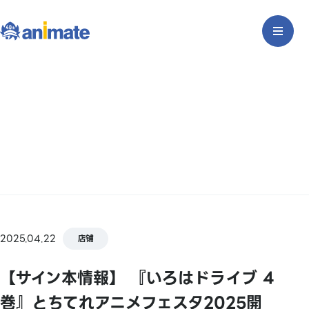
2025.04.22
店铺
【サイン本情報】 『いろはドライブ 4
巻』とちてれアニメフェスタ2025開