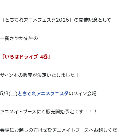
「とちてれアニメフェスタ2025」の開催記念として
一葵さやか先生の
『いろはドライブ 4巻』
サイン本の販売が決定いたしました！！
5/3(土)
とちてれアニメフェスタ
のメイン会場
アニメイトブースにて販売開始予定です！！！
会場にお越しの方はぜひアニメイトブースへお越しくだ