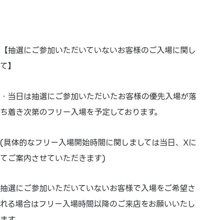
【抽選にご参加いただいていないお客様のご入場に関し
て】
・当日は抽選にご参加いただいたお客様の優先入場が落
ち着き次第のフリー入場を予定しております。
(具体的なフリー入場開始時間に関しましては当日、Xに
てご案内させていただきます)
抽選にご参加いただいていないお客様で入場をご希望さ
れる場合はフリー入場時間以降のご来店をお願いいたし
ます。