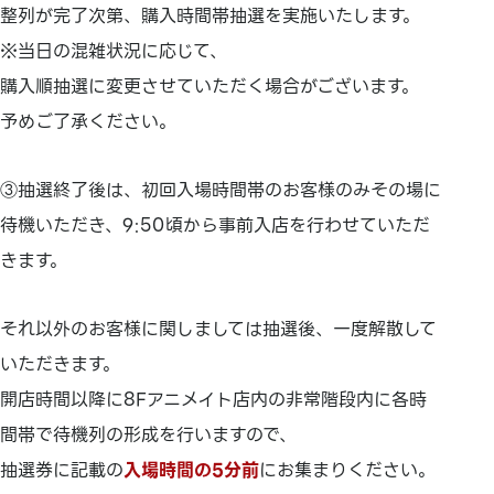
整列が完了次第、購入時間帯抽選を実施いたします。
※当日の混雑状況に応じて、
購入順抽選に変更させていただく場合がございます。
予めご了承ください。
③抽選終了後は、初回入場時間帯のお客様のみその場に
待機いただき、9:50頃から事前入店を行わせていただ
きます。
それ以外のお客様に関しましては抽選後、一度解散して
いただきます。
開店時間以降に8Fアニメイト店内の非常階段内に各時
間帯で待機列の形成を行いますので、
抽選券に記載の
入場時間の5分前
にお集まりください。