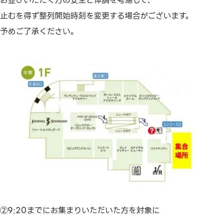
お並びいただく方の安全と体調を考慮して、
止むを得ず整列開始時刻を変更する場合がございます。
予めご了承ください。
②9:20までにお集まりいただいた方を対象に