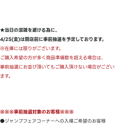
★当日の混雑を避ける為に、
4/25(金)は開店前に事前抽選を予定しております。
※在庫には限りがございます。
ご購入希望の方が多く商品準備数を超える場合は、
事前抽選にお並び頂いてもご購入頂けない場合がござい
ます。
※※※事前抽選対象のお客様※※※
●ジャンプフェアコーナーへの入場ご希望のお客様