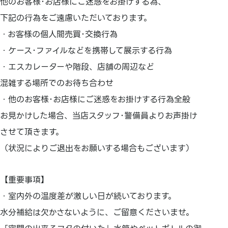
他のお客様･お店様にご迷惑をお掛けする為、
下記の行為をご遠慮いただいております。
・お客様の個人間売買･交換行為
・ケース･ファイルなどを携帯して展示する行為
・エスカレーターや階段、店舗の周辺など
混雑する場所でのお待ち合わせ
・他のお客様･お店様にご迷惑をお掛けする行為全般
お見かけした場合、当店スタッフ･警備員よりお声掛け
させて頂きます。
（状況によりご退出をお願いする場合もございます）
【重要事項】
・室内外の温度差が激しい日が続いております。
水分補給は欠かさないように、ご留意くださいませ。