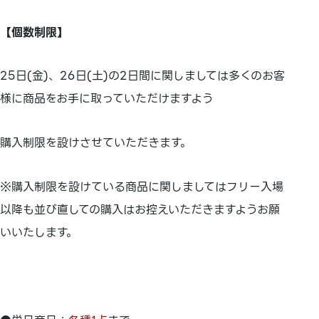
【個数制限】
25日(金)、26日(土)の2日間に関しましては多くのお客
様に商品をお手に取っていただけますよう
購入制限を設けさせていただきます。
※購入制限を設けている商品に関しましてはフリー入場
以降も並び直しての購入はお控えいただきますようお願
いいたします。