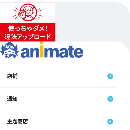
店铺
通知
主题商店