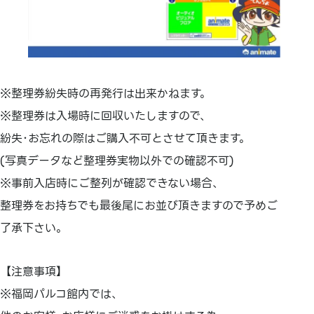
※整理券紛失時の再発行は出来かねます。
※整理券は入場時に回収いたしますので、
紛失･お忘れの際はご購入不可とさせて頂きます。
(写真データなど整理券実物以外での確認不可)
※事前入店時にご整列が確認できない場合、
整理券をお持ちでも最後尾にお並び頂きますので予めご
了承下さい。
【注意事項】
※福岡パルコ館内では、