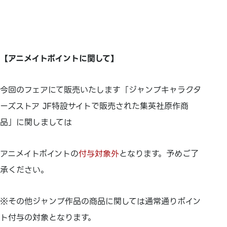
【アニメイトポイントに関して】
今回のフェアにて販売いたします「ジャンプキャラクタ
ーズストア JF特設サイトで販売された集英社原作商
品」に関しましては
アニメイトポイントの
付与対象外
となります。予めご了
承ください。
※その他ジャンプ作品の商品に関しては通常通りポイン
ト付与の対象となります。