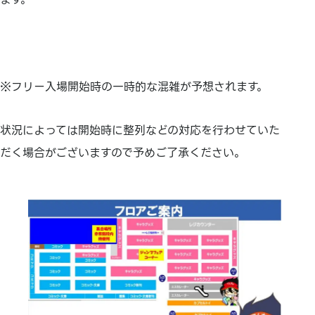
※フリー入場開始時の一時的な混雑が予想されます。
状況によっては開始時に整列などの対応を行わせていた
だく場合がございますので予めご了承ください。