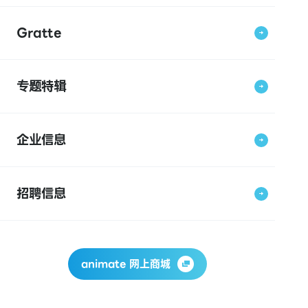
Gratte
专题特辑
企业信息
招聘信息
animate 网上商城