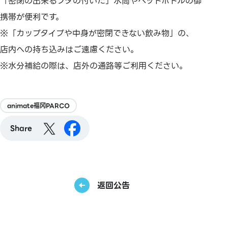
「密閉の出来るフタの付いた」水筒やペットボトルの御
携帯が便利です。
※「カップタイプや中身が密閉できない飲み物」の、
店内への持ち込みはご遠慮ください。
※水分補給の際は、店外の通路等ご利用ください。
animate福冈PARCO
Share
返回公告