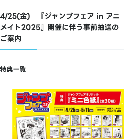
4/25(金) 『ジャンプフェア in アニ
メイト2025』開催に伴う事前抽選の
ご案内
特典一覧