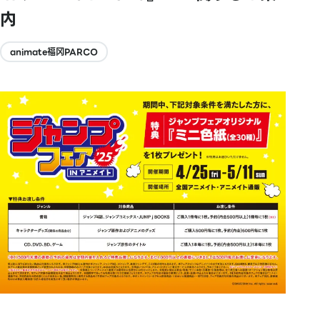
内
animate福冈PARCO