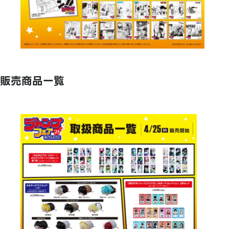
販売商品一覧