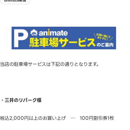
animate新潟
当店の駐車場サービスは下記の通りとなります。
・三井のリパーク様
税込2,000円以上のお買い上げ … 100円割引券1枚