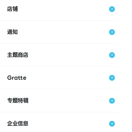
店铺
通知
主题商店
Gratte
专题特辑
企业信息