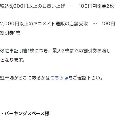
税込5,000円以上のお買い上げ … 100円割引券2枚
2,000円以上のアニメイト通販の店舗受取 … 100円
割引券1枚
※駐車証明書1枚につき、最大2枚までの割引券お渡し
となります。
駐車場がどこにあるかは
こちら
をご確認下さい。
・パーキングスペース様