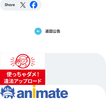
Share
返回公告