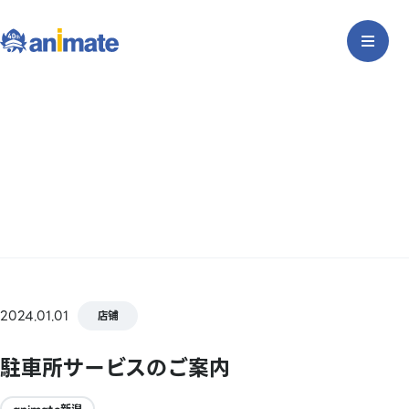
2024.01.01
店铺
駐車所サービスのご案内