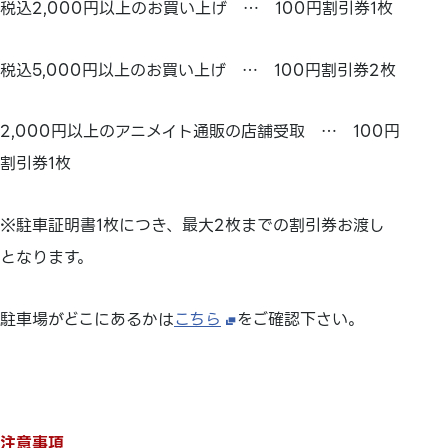
税込2,000円以上のお買い上げ … 100円割引券1枚
税込5,000円以上のお買い上げ … 100円割引券2枚
2,000円以上のアニメイト通販の店舗受取 … 100円
割引券1枚
※駐車証明書1枚につき、最大2枚までの割引券お渡し
となります。
駐車場がどこにあるかは
こちら
をご確認下さい。
注意事項