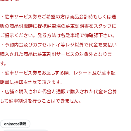
・駐車サービス券をご希望の方は商品会計時もしくは通
販の商品引取時に提携駐車場の駐車証明書をスタッフに
ご提示ください。発券方法は各駐車場で御確認下さい。
・予約内金及びカプセルトイ等レジ以外で代金を支払い
購入された商品は駐車割引サービスの対象外となりま
す。
・駐車サービス券をお渡しする際、レシート及び駐車証
明書に捺印をさせて頂きます。
・店舗で購入された代金と通販で購入された代金を合算
して駐車割引を行うことはできません。
animate新潟