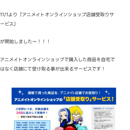
11/1より『アニメイトオンラインショップ店舗受取りサ
ービス』
が開始しました～！！！
アニメイトオンラインショップで購入した商品を自宅で
はなく店舗にて受け取る事が出来るサービスです！