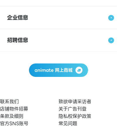
企业信息
招聘信息
animate 网上商城
联系我们
致欲申请采访者
店铺物件招募
关于广告刊登
条款及细则
隐私权保护政策
官方SNS账号
常见问题