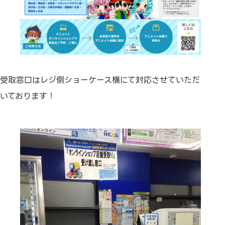
受取窓口はレジ側ショーケース横にて対応させていただ
いております！