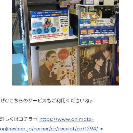
ぜひこちらのサービスもご利用くださいね♬
詳しくはコチラ⇒
https://www.animate-
onlineshop.jp/corner/cc/receipt/cd/1294/