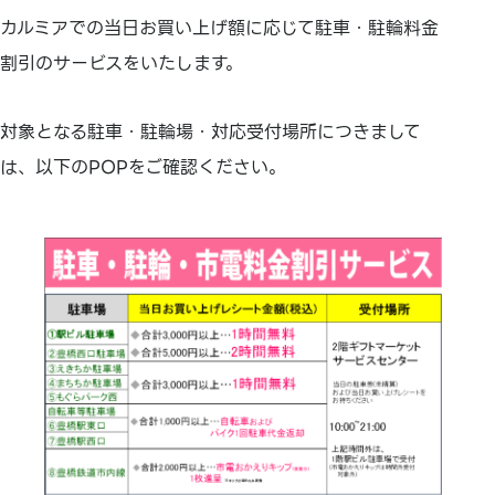
カルミアでの当日お買い上げ額に応じて駐車・駐輪料金
割引のサービスをいたします。
対象となる駐車・駐輪場・対応受付場所につきまして
は、以下のPOPをご確認ください。