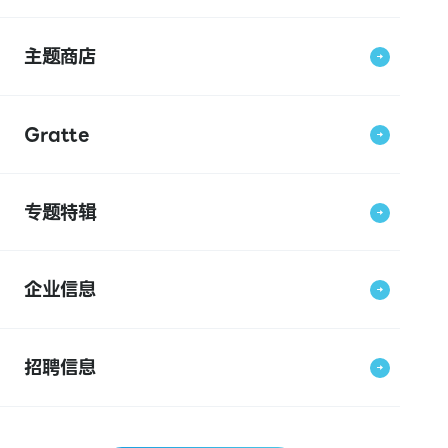
主题商店
Gratte
专题特辑
企业信息
招聘信息