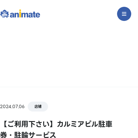
2024.07.06
店铺
【ご利用下さい】カルミアビル駐車
券・駐輪サービス