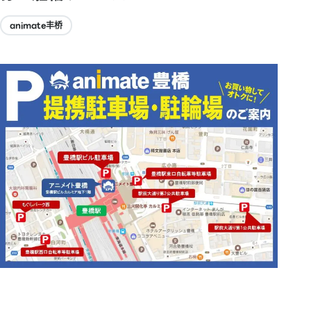
animate丰桥