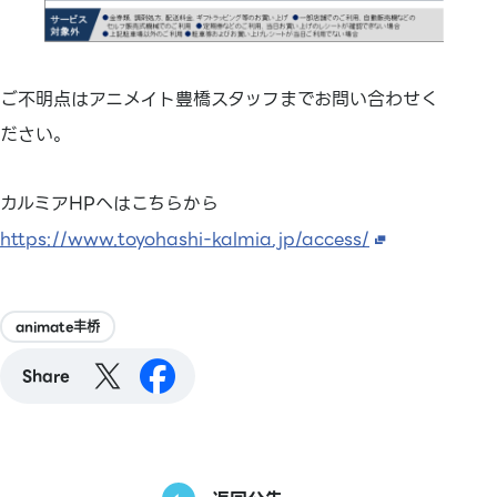
ご不明点はアニメイト豊橋スタッフまでお問い合わせく
ださい。
カルミアHPへはこちらから
https://www.toyohashi-kalmia.jp/access/
animate丰桥
Share