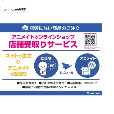
animate宇都宮