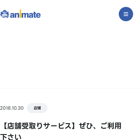
2018.10.30
店铺
【店舗受取りサービス】ぜひ、ご利用
下さい