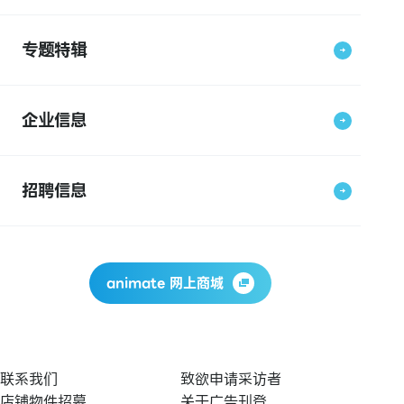
专题特辑
企业信息
招聘信息
animate 网上商城
联系我们
致欲申请采访者
店铺物件招募
关于广告刊登