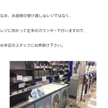
なお、お品物の受け渡しはレジではなく、
レジに向かって左手のカウンターで行いますので、
お手近のスタッフにお声掛け下さい。