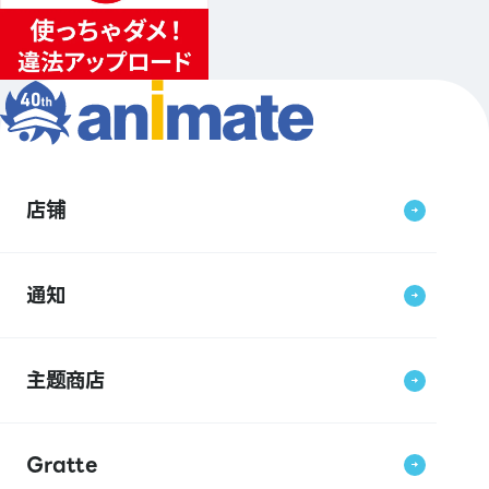
店铺
通知
主题商店
Gratte