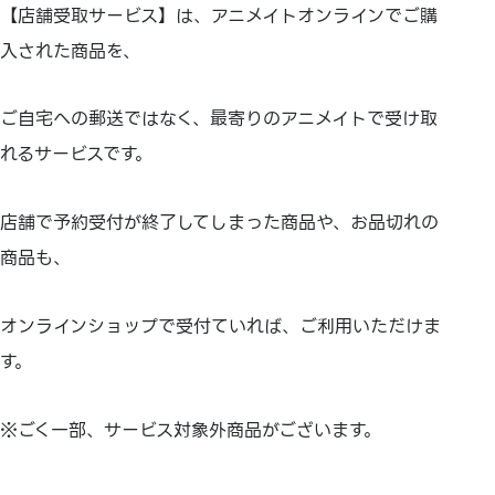
【店舗受取サービス】は、アニメイトオンラインでご購
入された商品を、
ご自宅への郵送ではなく、最寄りのアニメイトで受け取
れるサービスです。
店舗で予約受付が終了してしまった商品や、お品切れの
商品も、
オンラインショップで受付ていれば、ご利用いただけま
す。
※ごく一部、サービス対象外商品がございます。