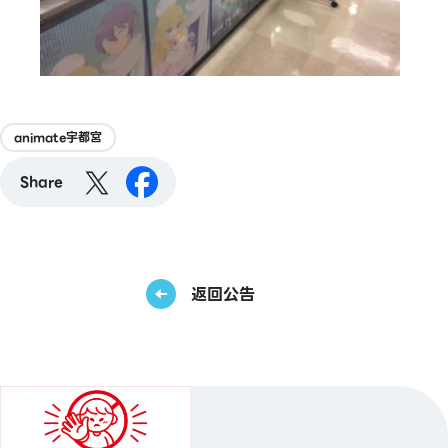
animate宇都宮
Share
返回公告