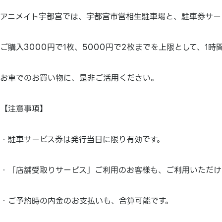
アニメイト宇都宮では、宇都宮市営相生駐車場と、駐車券サー
ご購入3000円で1枚、5000円で2枚までを上限として、1
お車でのお買い物に、是非ご活用ください。
【注意事項】
・駐車サービス券は発行当日に限り有効です。
・「店舗受取りサービス」ご利用のお客様も、ご利用いただけ
・ご予約時の内金のお支払いも、合算可能です。