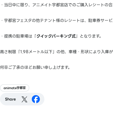
・当日中に限り、アニメイト宇都宮店でのご購入レシートの合
・宇都宮フェスタの他テナント様のレシートは、駐車券サービ
・提携の駐車場は「
クイックパーキング式
」となります。
高さ制限「1.98メートル以下」の他、車種・形状により入庫
何卒ご了承のほどお願い申し上げます。
animate宇都宮
Share