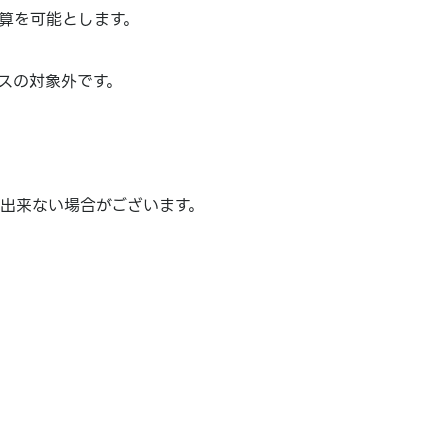
算を可能とします。
スの対象外です。
が出来ない場合がございます。