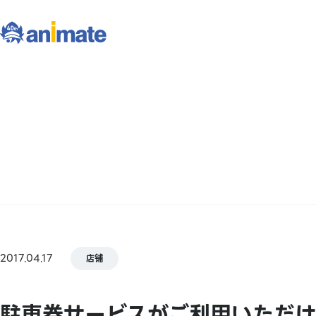
2017.04.17
店铺
駐車券サービスがご利用いただ