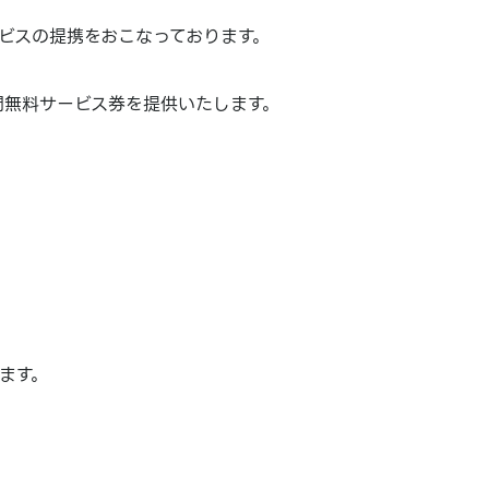
ビスの提携をおこなっております。
時間無料サービス券を提供いたします。
ます。