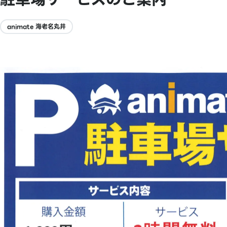
animate 海老名丸井