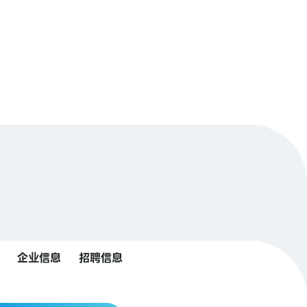
企业信息
招聘信息