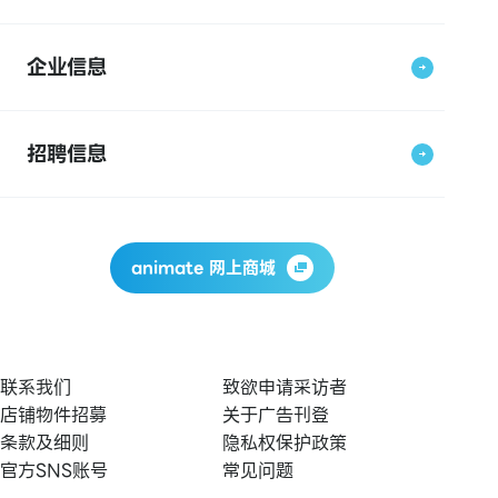
企业信息
招聘信息
animate 网上商城
联系我们
致欲申请采访者
店铺物件招募
关于广告刊登
条款及细则
隐私权保护政策
官方SNS账号
常见问题