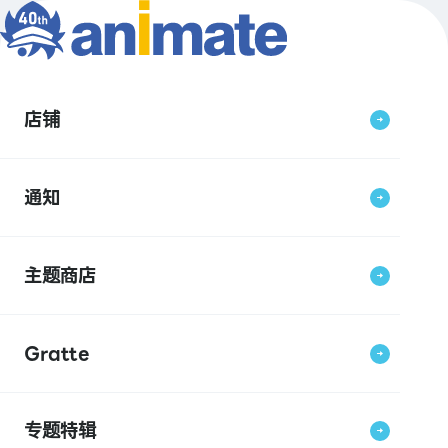
店铺
通知
主题商店
Gratte
专题特辑