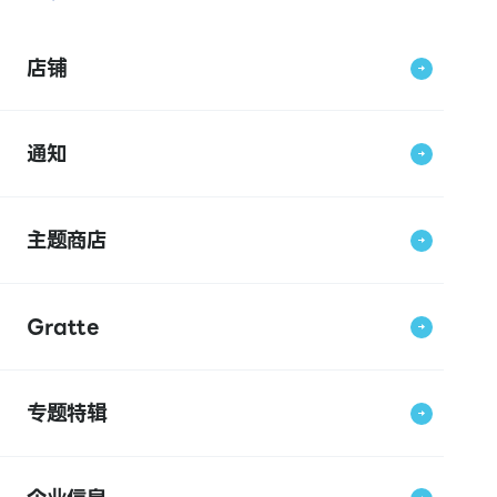
店铺
通知
主题商店
Gratte
专题特辑