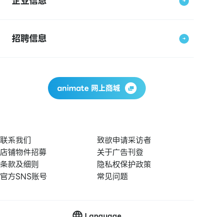
企业信息
招聘信息
animate 网上商城
联系我们
致欲申请采访者
店铺物件招募
关于广告刊登
条款及细则
隐私权保护政策
官方SNS账号
常见问题
Language