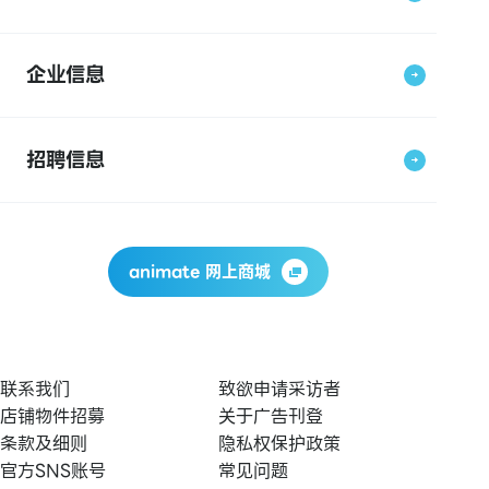
企业信息
招聘信息
animate 网上商城
联系我们
致欲申请采访者
店铺物件招募
关于广告刊登
条款及细则
隐私权保护政策
官方SNS账号
常见问题