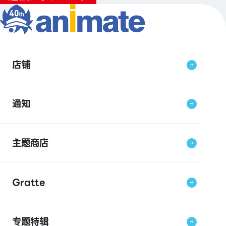
店铺
通知
主题商店
Gratte
专题特辑